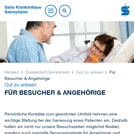
Sana Krankenhaus
Gerresheim
Kliniken
Düsseldorf-Gerresheim
Gut zu wissen
Für
Besucher & Angehörige
Gut zu wissen
FÜR BESUCHER & ANGEHÖRIGE
Persönliche Kontakte zum gewohnten Umfeld nehmen eine
wichtige Stellung bei der Genesung eines Patienten ein. Deshalb
halten wir nicht nur unsere Besuchszeiten möglichst flexibel,
sondern auch spezielle Serviceangebote für Angehörige und