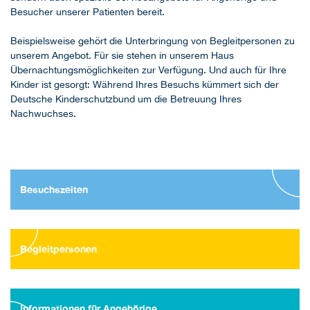
Besucher unserer Patienten bereit.
Beispielsweise gehört die Unterbringung von Begleitpersonen zu
unserem Angebot. Für sie stehen in unserem Haus
Übernachtungsmöglichkeiten zur Verfügung. Und auch für Ihre
Kinder ist gesorgt: Während Ihres Besuchs kümmert sich der
Deutsche Kinderschutzbund um die Betreuung Ihres
Nachwuchses.
Besuchszeiten
Begleitpersonen
Informationen für Angehörige