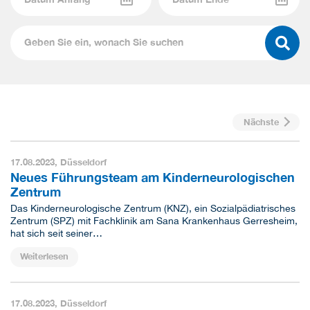
Nächste
17.08.2023,
Düsseldorf
Neues Führungsteam am Kinderneurologischen
Zentrum
Das Kinderneurologische Zentrum (KNZ), ein Sozialpädiatrisches
Zentrum (SPZ) mit Fachklinik am Sana Krankenhaus Gerresheim,
hat sich seit seiner…
Weiterlesen
17.08.2023,
Düsseldorf