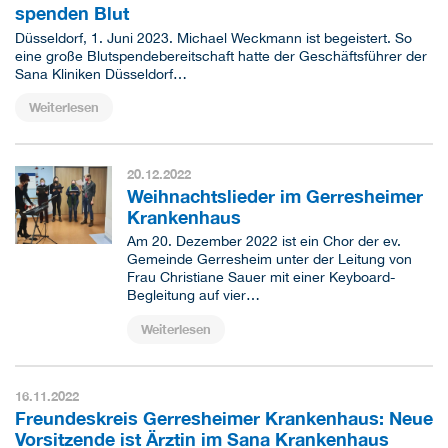
spenden Blut
Düsseldorf, 1. Juni 2023.
Michael Weckmann ist begeistert. So
eine große Blutspendebereitschaft hatte der Geschäftsführer der
Sana Kliniken Düsseldorf…
Weiterlesen
20.12.2022
Weihnachtslieder im Gerresheimer
Krankenhaus
Am 20. Dezember 2022 ist ein Chor der ev.
Gemeinde Gerresheim unter der Leitung von
Frau Christiane Sauer mit einer Keyboard-
Begleitung auf vier…
Weiterlesen
16.11.2022
Freundeskreis Gerresheimer Krankenhaus: Neue
Vorsitzende ist Ärztin im Sana Krankenhaus