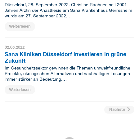
Düsseldorf, 28. September 2022.
Christine Rachner, seit 2001
Jahren Ärztin der Anästhesie am Sana Krankenhaus Gerresheim
wurde am 27. September 2022,…
Weiterlesen
02.05.2022
Sana Kliniken Düsseldorf investieren in grüne
Zukunft
Im Gesundheitssektor gewinnen die Themen umweltfreundliche
Projekte, ökologischen Alternativen und nachhaltigen Lösungen
immer stärker an Bedeutung.…
Weiterlesen
Nächste