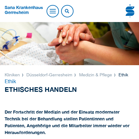
Sana Krankenhaus
Gerresheim
Kliniken
Düsseldorf-Gerresheim
Medizin & Pflege
Ethik
Ethik
ETHISCHES HANDELN
Der Fortschritt der Medizin und der Einsatz modernster
Technik bei der Behandlung stellen Patientinnen und
Patienten, Angehörige und die Mitarbeiter immer wieder vor
Herausforderungen.