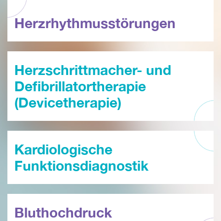
Herzrhythmusstörungen
Herzschrittmacher- und
Defibrillatortherapie
(Devicetherapie)
Kardiologische
Funktionsdiagnostik
Bluthochdruck