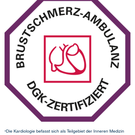
•Die Kardiologie befasst sich als Teilgebiet der Inneren Medizin