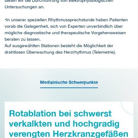
bieten wir die Durchführung von elektrophysiologischen
Untersuchungen an.
•In unserer speziellen Rhythmussprechstunde haben Patienten
vorab die Gelegenheit, sich von Experten unverbindlich über
mögliche diagnostische und therapeutische Vorgehensweisen
beraten zu lassen.
Auf ausgewählten Stationen besteht die Möglichkeit der
drahtlosen Überwachung des Herzrhythmus (Telemetrie).
Medizinische Schwerpunkte
Rotablation bei schwerst
verkalkten und hochgradig
verengten Herzkranzgefäßen