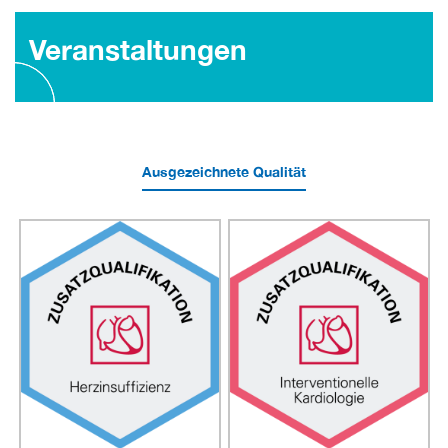
Veranstaltungen
Ausgezeichnete Qualität