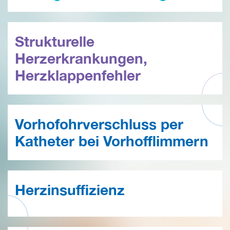
Strukturelle
Herzerkrankungen,
Herzklappenfehler
Vorhofohrverschluss per
Katheter bei Vorhofflimmern
Herzinsuffizienz