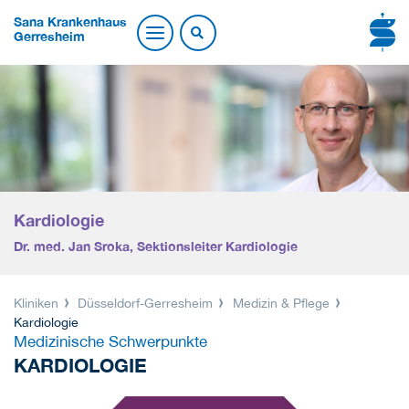
Sana Krankenhaus
Gerresheim
Kardiologie
Dr. med. Jan Sroka, Sektionsleiter Kardiologie
Kliniken
Düsseldorf-Gerresheim
Medizin & Pflege
Kardiologie
Medizinische Schwerpunkte
KARDIOLOGIE