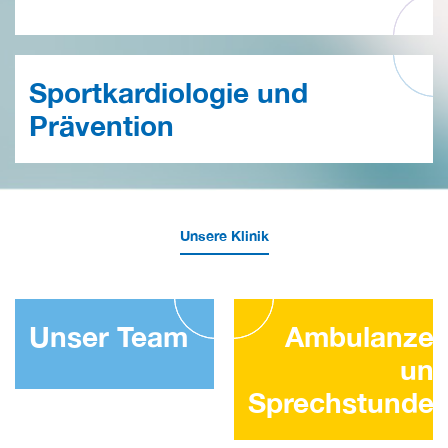
Sportkardiologie und
Prävention
Unsere Klinik
Unser Team
Ambulanze
un
Sprechstunde