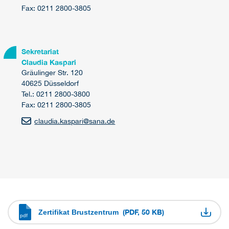
Fax: 0211 2800-3805
Sekretariat
Claudia Kaspari
Gräulinger Str. 120
40625 Düsseldorf
Tel.: 0211 2800-3800
Fax: 0211 2800-3805
claudia.kaspari
@
sana.de
(PDF, 50 KB)
Zertifikat Brustzentrum