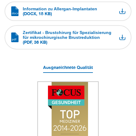
Information zu Allergan-Implantaten
(DOCX, 18 KB)
Zertifikat - Brustchirurg für Spezialisierung
für mikrochirurgische Brustreduktion
(PDF, 36 KB)
Ausgezeichnete Qualität