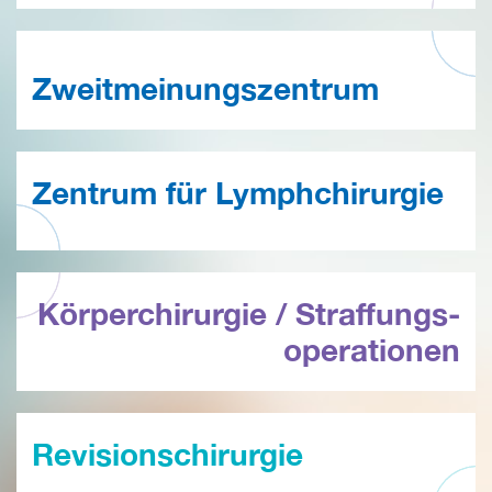
Zweitmeinungszentrum
Zentrum für Lymphchirurgie
Körperchirurgie / Straffungs­
operationen
Revisionschirurgie