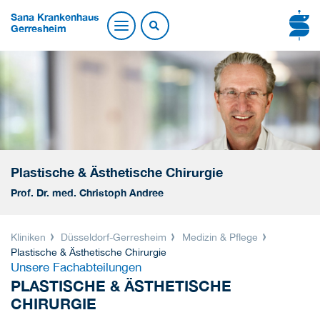
Sana Krankenhaus
Gerresheim
Plastische & Ästhetische Chirurgie
Prof. Dr. med. Christoph Andree
Kliniken
Düsseldorf-Gerresheim
Medizin & Pflege
Plastische & Ästhetische Chirurgie
Unsere Fachabteilungen
PLASTISCHE & ÄSTHETISCHE
CHIRURGIE