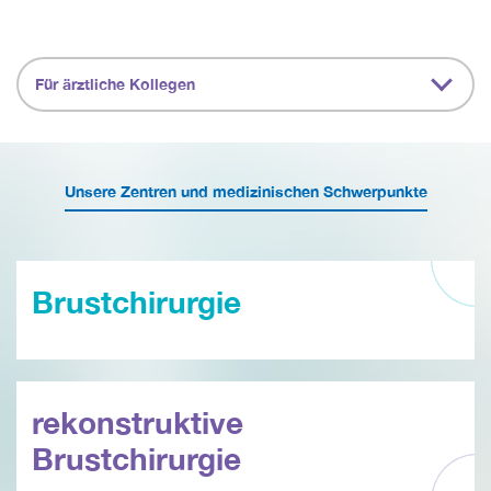
Für ärztliche Kollegen
Unsere Zentren und medizinischen Schwerpunkte
Brustchirurgie
rekonstruktive
Brustchirurgie