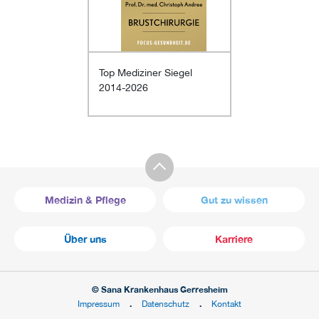
Top Mediziner Siegel
2014-2026
Medizin & Pflege
Gut zu wissen
Über uns
Karriere
© Sana Krankenhaus Gerresheim
Impressum
Datenschutz
Kontakt