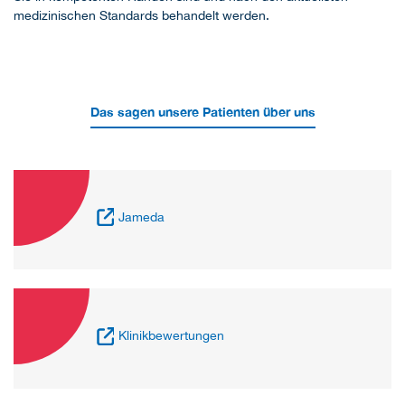
medizinischen Standards behandelt werden.
Das sagen unsere Patienten über uns
Jameda
Klinikbewertungen