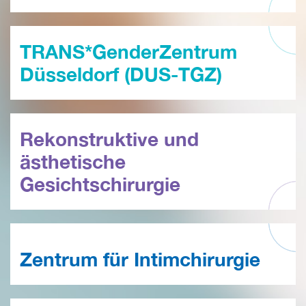
TRANS*GenderZentrum
Düsseldorf (DUS-TGZ)
Rekonstruktive und
ästhetische
Gesichtschirurgie
Zentrum für Intimchirurgie