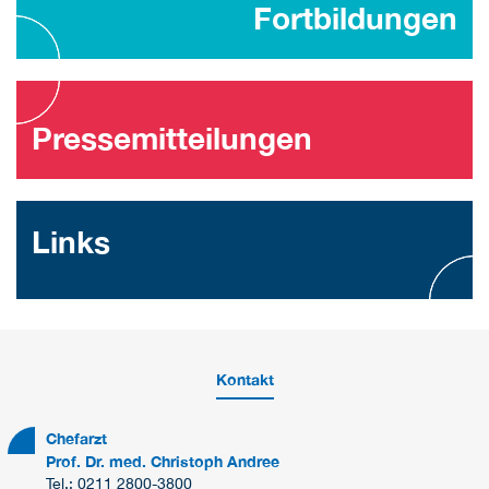
Fortbildungen
Pressemitteilungen
Links
Kontakt
Chefarzt
Prof. Dr. med. Christoph Andree
Tel.: 0211 2800-3800