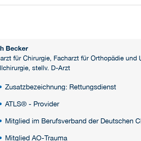
h Becker
arzt für Chirurgie, Facharzt für Orthopädie und U
lchirurgie, stellv. D-Arzt
Zusatzbezeichnung: Rettungsdienst
ATLS® - Provider
Mitglied im Berufsverband der Deutschen Ch
Mitglied AO-Trauma