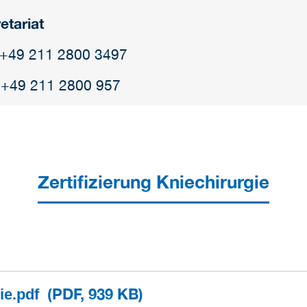
etariat
: +49 211 2800 3497
 +49 211 2800 957
Zertifizierung Kniechirurgie
(PDF, 939 KB)
gie.pdf