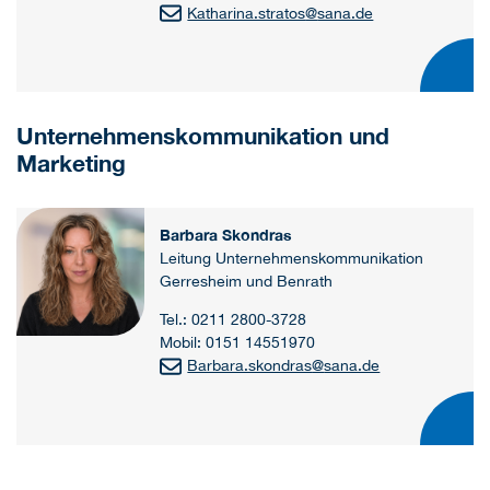
Katharina.stratos
@
sana.de
Unternehmenskommunikation und
Marketing
Barbara Skondras
Leitung Unternehmenskommunikation
Gerresheim und Benrath
Tel.: 0211 2800-3728
Mobil: 0151 14551970
Barbara.skondras
@
sana.de