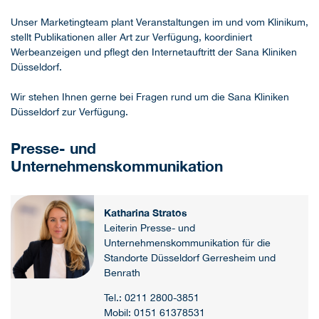
Unser Marketingteam plant Veranstaltungen im und vom Klinikum,
stellt Publikationen aller Art zur Verfügung, koordiniert
Werbeanzeigen und pflegt den Internetauftritt der Sana Kliniken
Düsseldorf.
Wir stehen Ihnen gerne bei Fragen rund um die Sana Kliniken
Düsseldorf zur Verfügung.
Presse- und
Unternehmenskommunikation
Katharina Stratos
Leiterin Presse- und
Unternehmenskommunikation für die
Standorte Düsseldorf Gerresheim und
Benrath
Tel.: 0211 2800-3851
Mobil: 0151 61378531