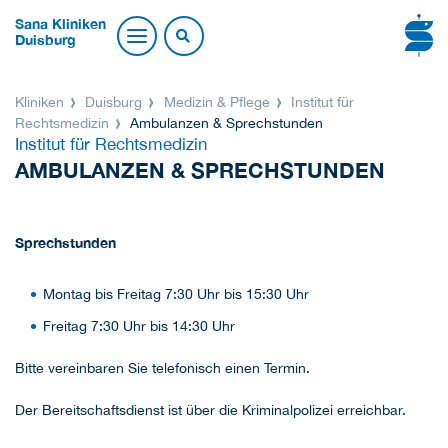
Sana Kliniken
Duisburg
Kliniken
Duisburg
Medizin & Pflege
Institut für
Rechtsmedizin
Ambulanzen & Sprechstunden
Institut für Rechtsmedizin
AMBULANZEN & SPRECHSTUNDEN
Sprechstunden
Montag bis Freitag 7:30 Uhr bis 15:30 Uhr
Freitag 7:30 Uhr bis 14:30 Uhr
Bitte vereinbaren Sie telefonisch einen Termin.
Der Bereitschaftsdienst ist über die Kriminalpolizei erreichbar.