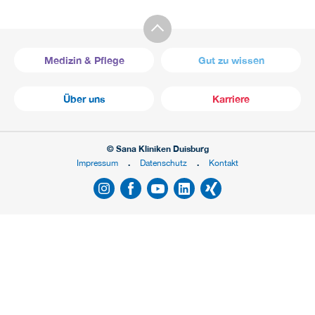
Medizin & Pflege
Gut zu wissen
Über uns
Karriere
© Sana Kliniken Duisburg
Impressum
Datenschutz
Kontakt