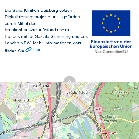
Die Sana Kliniken Duisburg setzen
Digitalisierungsprojekte um – gefördert
durch Mittel des
Krankenhauszukunftsfonds beim
Bundesamt für Soziale Sicherung und des
Landes NRW. Mehr Informationen dazu
hier
finden Sie
.