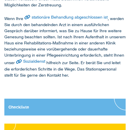
Möglichkeiten der Zerstreuung.
stationäre Behandlung abgeschlossen ist
Wenn Ihre
, werden
Sie durch den behandelnden Arzt in einem ausführlichen
Gespräch darüber informiert, was Sie zu Hause für Ihre weitere
Genesung beachten sollten. Ist nach Ihrem Aufenthalt in unserem
Haus eine Rehabilitations-Maßnahme in einer anderen Klinik
beziehungsweise eine vorübergehende oder dauerhafte
Unterbringung in einer Pflegeeinrichtung erforderlich, steht Ihnen
Sozialdienst
unser
hilfreich zur Seite. Er berät Sie und leitet
die erforderlichen Schritte in die Wege. Das Stationspersonal
stellt für Sie gerne den Kontakt her.
Checkliste