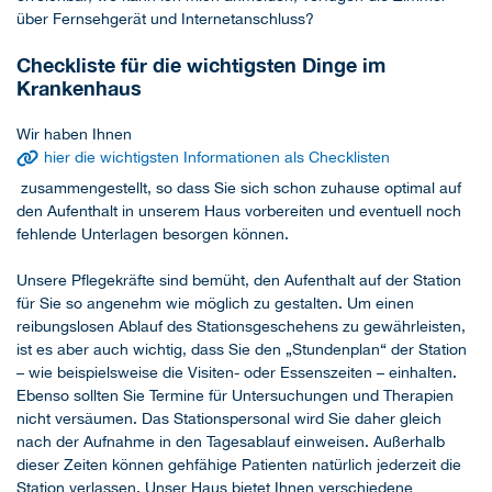
über Fernsehgerät und Internetanschluss?
Checkliste für die wichtigsten Dinge im
Krankenhaus
Wir haben Ihnen
hier die wichtigsten Informationen als Checklisten
zusammengestellt, so dass Sie sich schon zuhause optimal auf
den Aufenthalt in unserem Haus vorbereiten und eventuell noch
fehlende Unterlagen besorgen können.
Unsere Pflegekräfte sind bemüht, den Aufenthalt auf der Station
für Sie so angenehm wie möglich zu gestalten. Um einen
reibungslosen Ablauf des Stationsgeschehens zu gewährleisten,
ist es aber auch wichtig, dass Sie den „Stundenplan“ der Station
– wie beispielsweise die Visiten- oder Essenszeiten – einhalten.
Ebenso sollten Sie Termine für Untersuchungen und Therapien
nicht versäumen. Das Stationspersonal wird Sie daher gleich
nach der Aufnahme in den Tagesablauf einweisen. Außerhalb
dieser Zeiten können gehfähige Patienten natürlich jederzeit die
Station verlassen. Unser Haus bietet Ihnen verschiedene