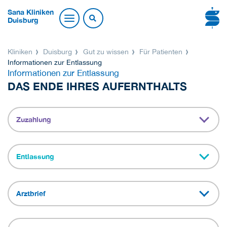
Sana Kliniken
Duisburg
Kliniken
Duisburg
Gut zu wissen
Für Patienten
Informationen zur Entlassung
Informationen zur Entlassung
DAS ENDE IHRES AUFERNTHALTS
Zuzahlung
Entlassung
Arztbrief