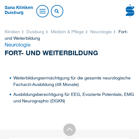
Sana Kliniken
Duisburg
Kliniken
Duisburg
Medizin & Pflege
Neurologie
Fort-
und Weiterbildung
Neurologie
FORT- UND WEITERBILDUNG
Weiterbildungsermächtigung für die gesamte neurologische
Facharzt-Ausbildung (48 Monate)
Ausbildungsberechtigung für EEG, Evozierte Potentiale, EMG
und Neurographic (DGKN)