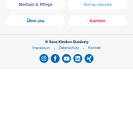
Medizin & Pflege
Gut zu wissen
Über uns
Karriere
© Sana Kliniken Duisburg
Impressum
Datenschutz
Kontakt