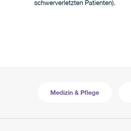
schwerverletzten Patienten).
Medizin & Pflege