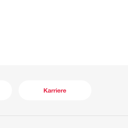
Karriere