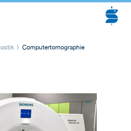
ostik
Computertomographie