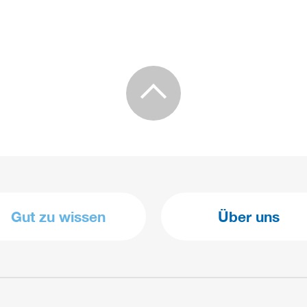
Gut zu wissen
Über uns