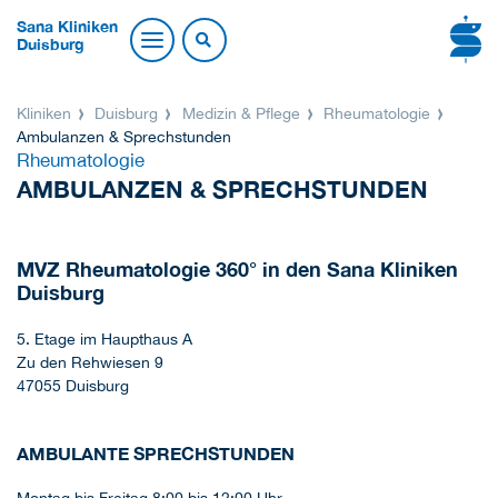
Sana Kliniken
Duisburg
Kliniken
Duisburg
Medizin & Pflege
Rheumatologie
Ambulanzen & Sprechstunden
Rheumatologie
AMBULANZEN & SPRECHSTUNDEN
MVZ Rheumatologie 360° in den Sana Kliniken
Duisburg
5. Etage im Haupthaus A
Zu den Rehwiesen 9
47055 Duisburg
AMBULANTE SPRECHSTUNDEN