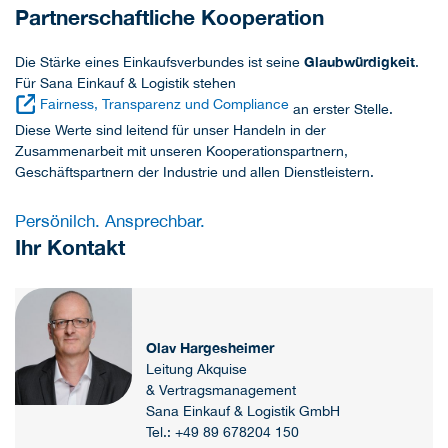
Partnerschaftliche Kooperation
Glaubwürdigkeit
Die Stärke eines Einkaufsverbundes ist seine
.
Für Sana Einkauf & Logistik stehen
Fairness, Transparenz und Compliance
an erster Stelle.
Diese Werte sind leitend für unser Handeln in der
Zusammenarbeit mit unseren Kooperationspartnern,
Geschäftspartnern der Industrie und allen Dienstleistern.
Persönilch. Ansprechbar.
Ihr Kontakt
Olav Hargesheimer
Leitung Akquise
& Vertragsmanagement
Sana Einkauf & Logistik GmbH
Tel.: +49 89 678204 150