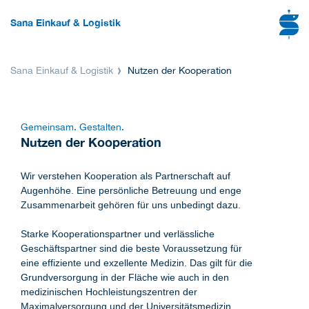
Sana Einkauf & Logistik
Sana Einkauf & Logistik
Nutzen der Kooperation
Gemeinsam. Gestalten.
Nutzen der Kooperation
Wir verstehen Kooperation als Partnerschaft auf
Augenhöhe. Eine persönliche Betreuung und enge
Zusammenarbeit gehören für uns unbedingt dazu.
Starke Kooperationspartner und verlässliche
Geschäftspartner sind die beste Voraussetzung für
eine effiziente und exzellente Medizin. Das gilt für die
Grundversorgung in der Fläche wie auch in den
medizinischen Hochleistungszentren der
Maximalversorgung und der Universitätsmedizin.