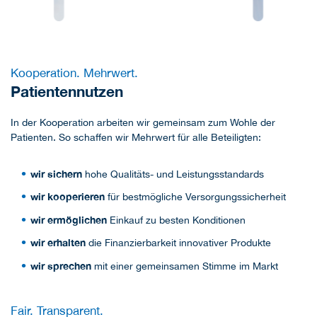
Kooperation. Mehrwert.
Patientennutzen
In der Kooperation arbeiten wir gemeinsam zum Wohle der
Patienten. So schaffen wir Mehrwert für alle Beteiligten:
wir sichern
hohe Qualitäts- und Leistungsstandards
wir kooperieren
für bestmögliche Versorgungssicherheit
wir ermöglichen
Einkauf zu besten Konditionen
wir erhalten
die Finanzierbarkeit innovativer Produkte
wir sprechen
mit einer gemeinsamen Stimme im Markt
Fair. Transparent.