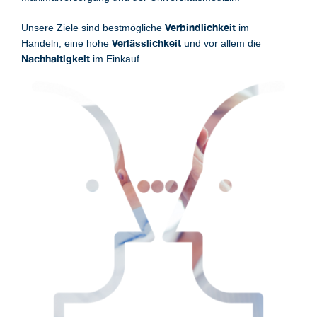
Verbindlichkeit
Unsere Ziele sind bestmögliche
im
Verlässlichkeit
Handeln, eine hohe
und vor allem die
Nachhaltigkeit
im Einkauf.