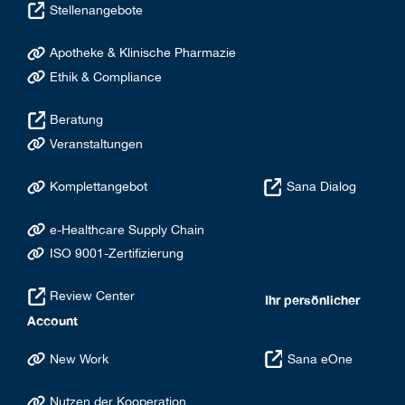
Stellenangebote
Apotheke & Klinische Pharmazie
Ethik & Compliance
Beratung
Veranstaltungen
Komplettangebot
Sana Dialog
e-Healthcare Supply Chain
ISO 9001-Zertifizierung
Review Center
Ihr persönlicher
Account
New Work
Sana eOne
Nutzen der Kooperation