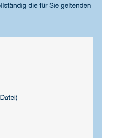
llständig die für Sie geltenden
-Datei)