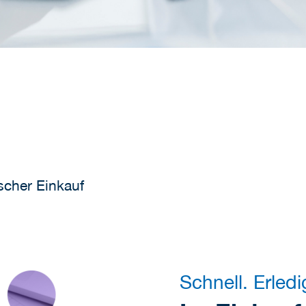
scher Einkauf
Schnell. Erledi