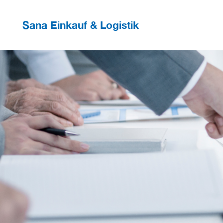
Sana Einkauf & Logistik