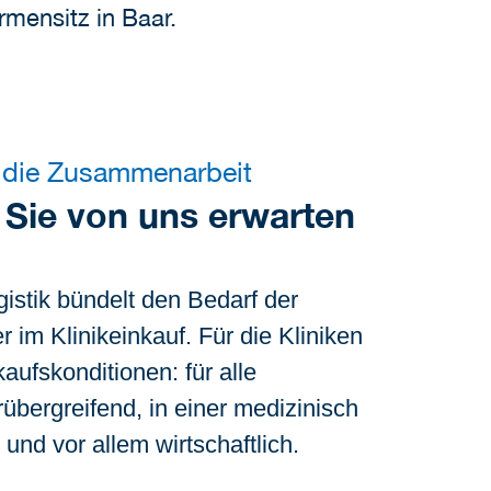
rmensitz in Baar.
 die Zusammenarbeit
Sie von uns erwarten
istik bündelt den Bedarf der
 im Klinikeinkauf. Für die Kliniken
aufskonditionen: für alle
rübergreifend, in einer medizinisch
und vor allem wirtschaftlich.