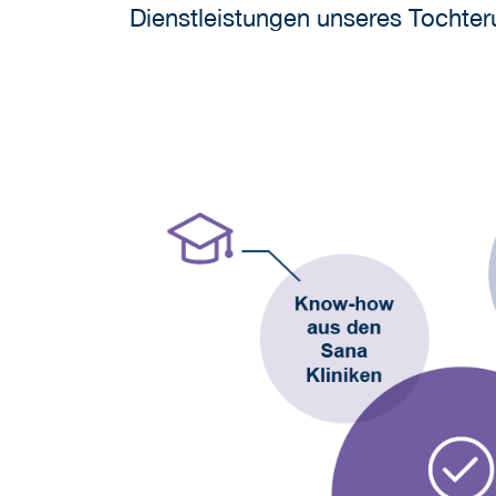
Dienstleistungen unseres Tocht