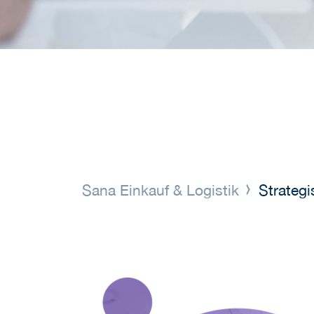
Sana Einkauf & Logistik
Strategi