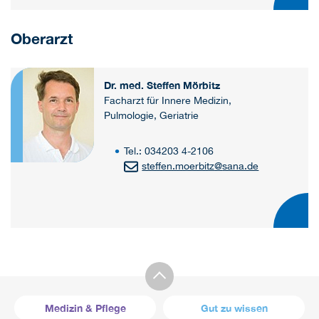
Oberarzt
Dr. med. Steffen Mörbitz
Facharzt für Innere Medizin,
Pulmologie, Geriatrie
Tel.: 034203 4-2106
steffen.moerbitz
@
sana.de
Medizin & Pflege
Gut zu wissen