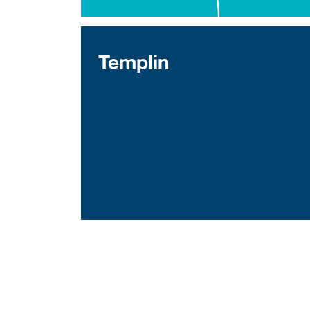
Templin