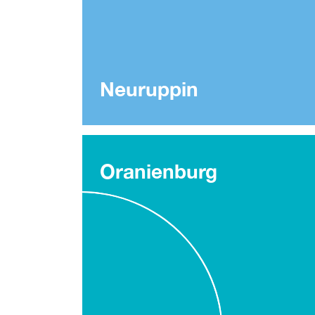
Neuruppin
Oranienburg