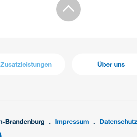
Zusatzleistungen
Über uns
in-Brandenburg
Impressum
Datenschut