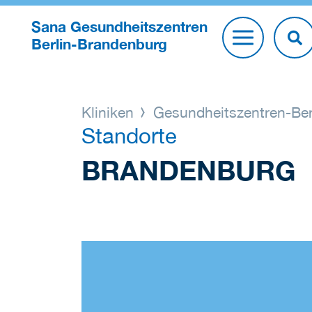
Sana Gesundheitszentren
Berlin-Brandenburg
Kliniken
Gesundheitszentren-Ber
Standorte
BRANDENBURG