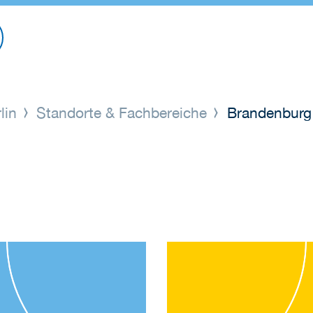
lin
Standorte & Fachbereiche
Brandenburg