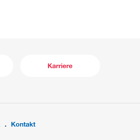
Karriere
z
Kontakt