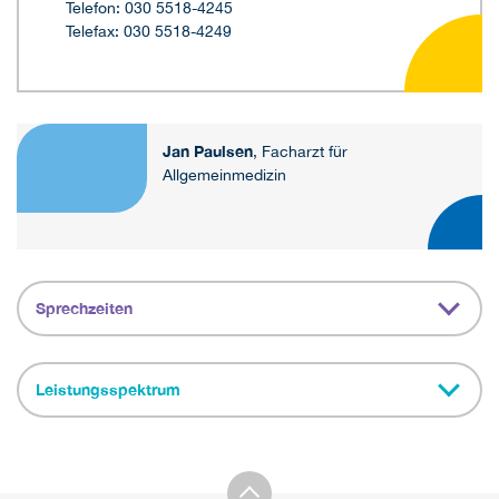
Telefon: 030 5518-4245
Telefax: 030 5518-4249
Jan Paulsen
, Facharzt für
Allgemeinmedizin
Sprechzeiten
Leistungsspektrum