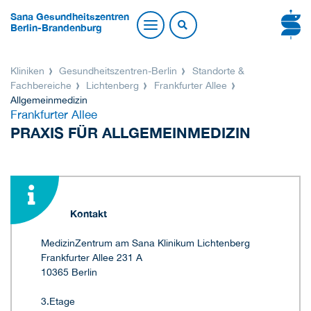
Sana Gesundheitszentren
Berlin-Brandenburg
Kliniken
Gesundheitszentren-Berlin
Standorte &
Fachbereiche
Lichtenberg
Frankfurter Allee
Allgemeinmedizin
Frankfurter Allee
PRAXIS FÜR ALLGEMEINMEDIZIN
Kontakt
MedizinZentrum am Sana Klinikum Lichtenberg
Frankfurter Allee 231 A
10365 Berlin
3.Etage