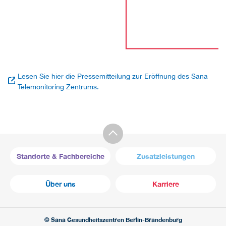
Lesen Sie hier die Pressemitteilung zur Eröffnung des Sana
Telemonitoring Zentrums.
Standorte & Fachbereiche
Zusatzleistungen
Über uns
Karriere
© Sana Gesundheitszentren Berlin-Brandenburg