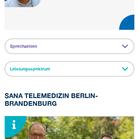
Sprechzeiten
Leistungsspektrum
SANA TELEMEDIZIN BERLIN-
BRANDENBURG