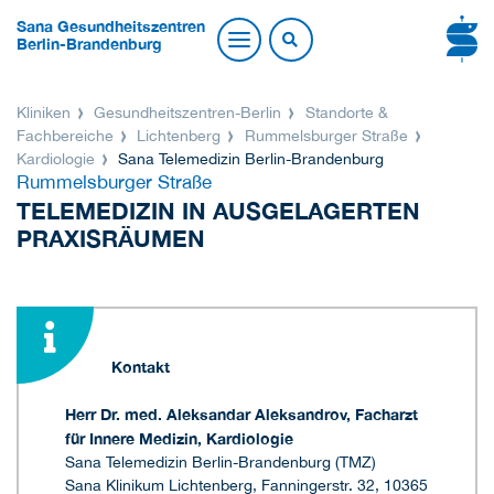
Sana Gesundheitszentren
Berlin-Brandenburg
Kliniken
Gesundheitszentren-Berlin
Standorte &
Fachbereiche
Lichtenberg
Rummelsburger Straße
Kardiologie
Sana Telemedizin Berlin-Brandenburg
Rummelsburger Straße
TELEMEDIZIN IN AUSGELAGERTEN
PRAXISRÄUMEN
Kontakt
Herr Dr. med. Aleksandar Aleksandrov, Facharzt
für Innere Medizin, Kardiologie
Sana Telemedizin Berlin-Brandenburg (TMZ)
Sana Klinikum Lichtenberg, Fanningerstr. 32, 10365