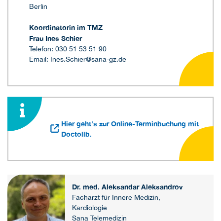
Berlin
Koordinatorin im TMZ
Frau Ines Schier
Telefon: 030 51 53 51 90
Email: Ines.Schier@sana-gz.de
Hier geht's zur Online-Terminbuchung mit
Doctolib.
Dr. med. Aleksandar Aleksandrov
Facharzt für Innere Medizin,
Kardiologie
Sana Telemedizin