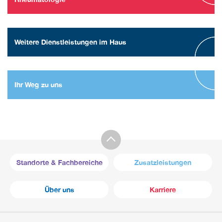
Weitere Dienstleistungen im Haus
Ihr Weg zu uns
Standorte & Fachbereiche
Zusatzleistungen
Über uns
Karriere