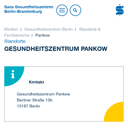
Sana Gesundheitszentren
Berlin-Brandenburg
Kliniken
Gesundheitszentren-Berlin
Standorte &
Fachbereiche
Pankow
Standorte
GESUNDHEITSZENTRUM PANKOW
Kontakt
Gesundheitszentrum Pankow
Berliner Straße 13b
13187 Berlin