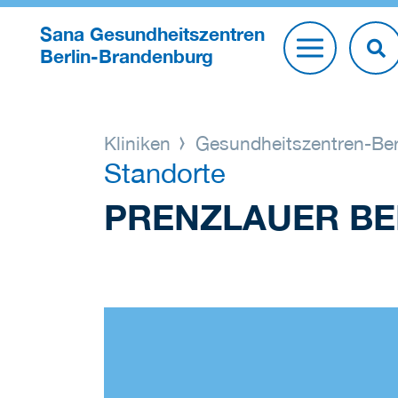
Sana Gesundheitszentren
Berlin-Brandenburg
Kliniken
Gesundheitszentren-Ber
Standorte
PRENZLAUER B