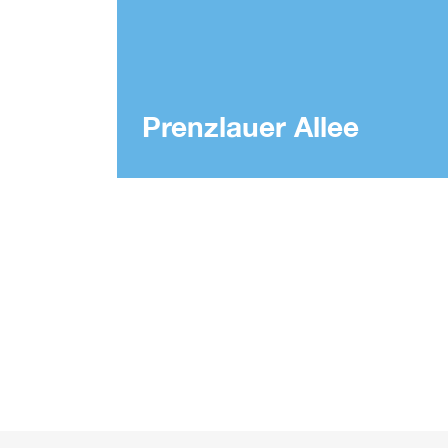
Prenzlauer Allee