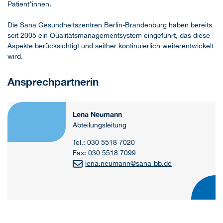
Patient*innen.
Die Sana Gesundheitszentren Berlin-Brandenburg haben bereits
seit 2005 ein Qualitätsmanagementsystem eingeführt, das diese
Aspekte berücksichtigt und seither kontinuierlich weiterentwickelt
wird.
Ansprechpartnerin
Lena Neumann
Abteilungsleitung
Tel.: 030 5518 7020
Fax: 030 5518 7099
lena.neumann
@
sana-bb.de