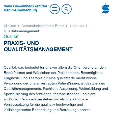
Sana Gesundheitszentren
Berlin-Brandenburg
Kliniken
Gesundheitszentren-Berlin
Über uns
Qualitätsmanagement
Qualität
PRAXIS- UND
QUALITÄTSMANAGEMENT
Qualität, das bedeutet für uns vor allem die Orientierung an den
Bedürfnissen und Wünschen der Patient*innen. Bestmögliche
Diagnostik und Therapie für eine qualifizierte medizinische
Versorgung der uns anvertrauten Patient*innen, ist das Ziel des
Qualitätsmanagements. Fachliche Ausbildung, Weiterbildung und
Spezialisierung des ärztlichen, therapeutischen und nicht-
ärztlichen Personals verstehen wir als unabdingbare
Vorraussetzung für die qualitativ hochwertige und
leitliniengerechte Behandlung und Betreuung unserer