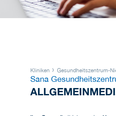
Kliniken
Gesundheitszentrum-Nie
Sana Gesundheitszentr
ALLGEMEINMEDI