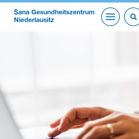
Sana Gesundheitszentrum
Niederlausitz