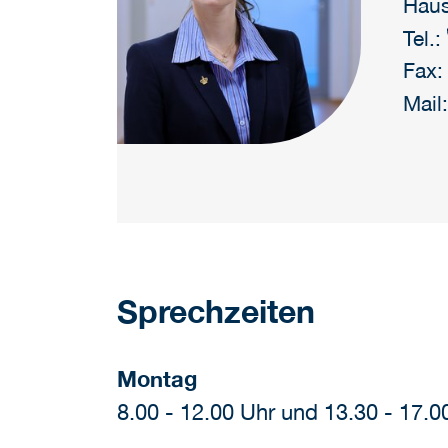
Häus
Tel.:
Fax:
Mail
Sprechzeiten
Montag
8.00 - 12.00 Uhr und 13.30 - 17.0