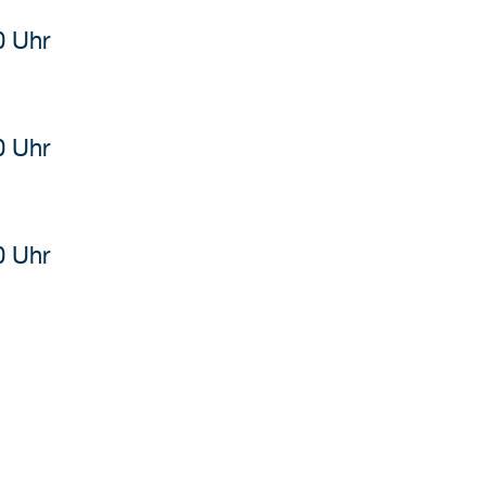
0 Uhr
0 Uhr
0 Uhr