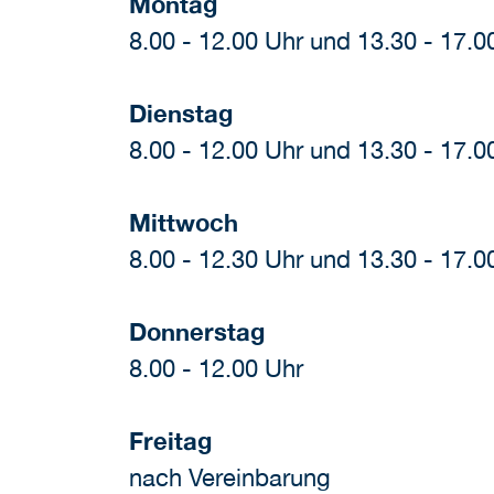
Montag
8.00 - 12.00 Uhr und 13.30 - 17.0
Dienstag
8.00 - 12.00 Uhr und 13.30 - 17.0
Mittwoch
8.00 - 12.30 Uhr und 13.30 - 17.0
Donnerstag
8.00 - 12.00 Uhr
Freitag
nach Vereinbarung