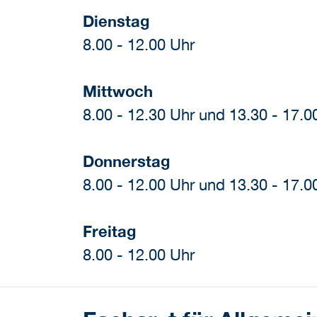
Dienstag
8.00 - 12.00 Uhr
Mittwoch
8.00 - 12.30 Uhr und 13.30 - 17.0
Donnerstag
8.00 - 12.00 Uhr und 13.30 - 17.0
Freitag
8.00 - 12.00 Uhr