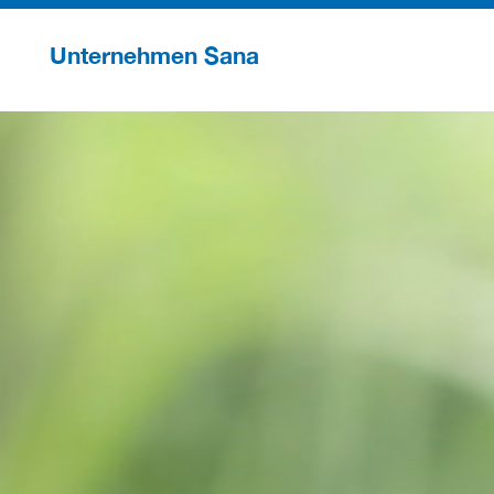
Unternehmen Sana