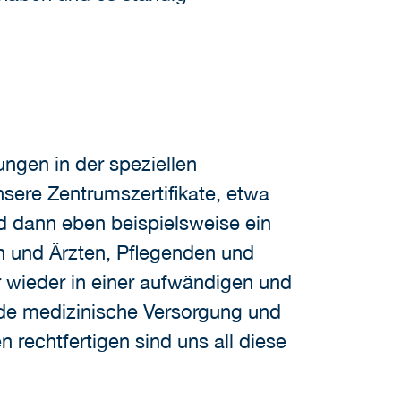
ungen in der speziellen
sere Zentrumszertifikate, etwa
nd dann eben beispielsweise ein
n und Ärzten, Pflegenden und
 wieder in einer aufwändigen und
de medizinische Versorgung und
 rechtfertigen sind uns all diese