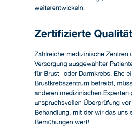
weiterentwickeln.
Zertifizierte Qualitä
Zahlreiche medizinische Zentren u
Versorgung ausgewählter Patiente
für Brust- oder Darmkrebs. Ehe ei
Brustkrebszentrum betreibt, müs
anderen medizinischen Experten 
anspruchsvollen Überprüfung vor
Behandlung, mit der wir das uns e
Bemühungen wert!