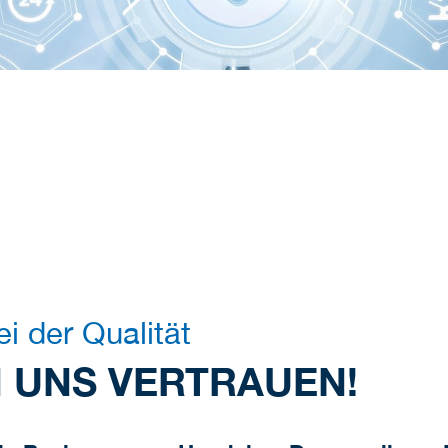
i der Qualität
 UNS VERTRAUEN!