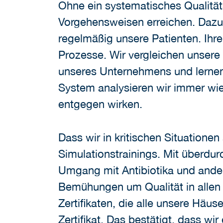
Ohne ein systematisches Qualitä
Vorgehensweisen erreichen. Dazu 
regelmäßig unsere Patienten. Ihre
Prozesse. Wir vergleichen unsere
unseres Unternehmens und lernen 
System analysieren wir immer wie
entgegen wirken.
Dass wir in kritischen Situatione
Simulationstrainings. Mit überdu
Umgang mit Antibiotika und ande
Bemühungen um Qualität in allen 
Zertifikaten, die alle unsere Häu
Zertifikat. Das bestätigt, dass 