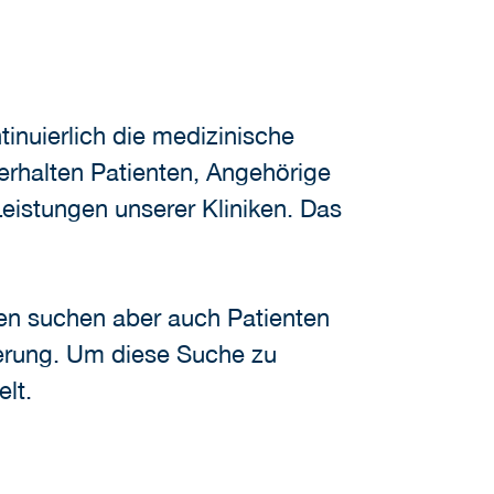
tinuierlich die medizinische
 erhalten Patienten, Angehörige
Leistungen unserer Kliniken. Das
n suchen aber auch Patienten
sierung. Um diese Suche zu
lt.