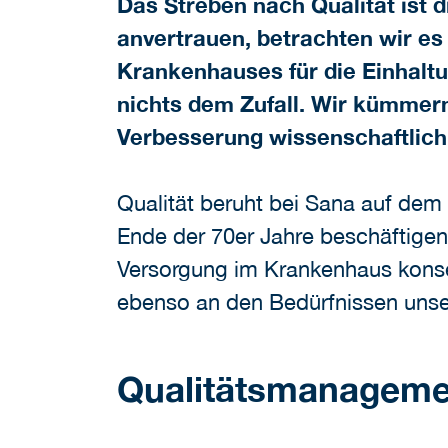
Das Streben nach Qualität ist 
anvertrauen, betrachten wir es
Krankenhauses für die Einhaltu
nichts dem Zufall. Wir kümmern
Verbesserung wissenschaftlich
Qualität beruht bei Sana auf dem
Ende der 70er Jahre beschäftigen
Versorgung im Krankenhaus konseq
ebenso an den Bedürfnissen unse
Qualitätsmanageme