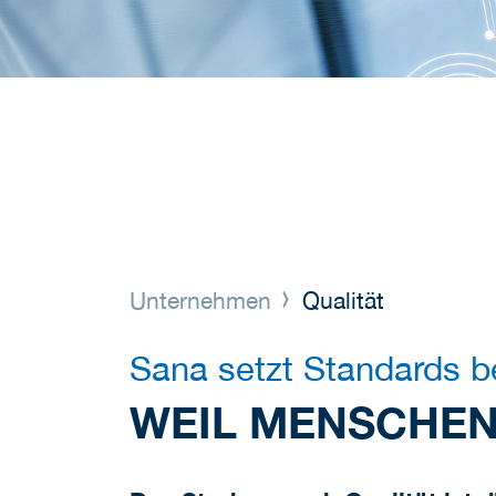
Unternehmen
Qualität
Sana setzt Standards be
WEIL MENSCHEN