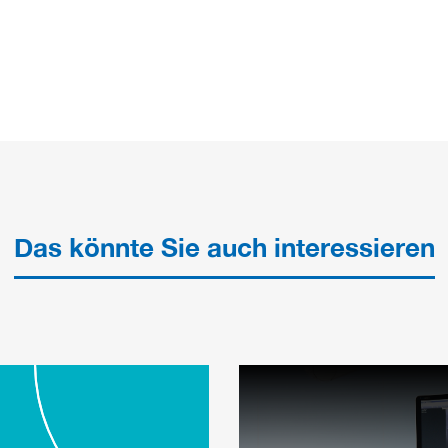
Das könnte Sie auch interessieren