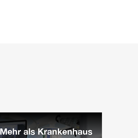
Mehr als Krankenhaus