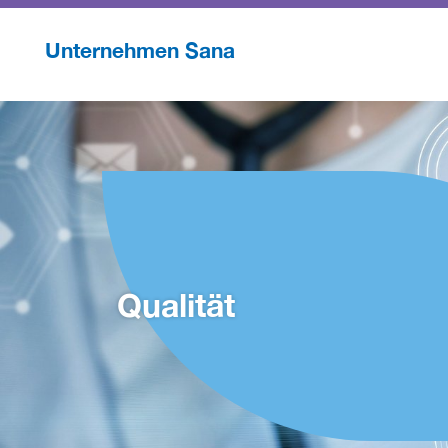
Unternehmen Sana
Qualität