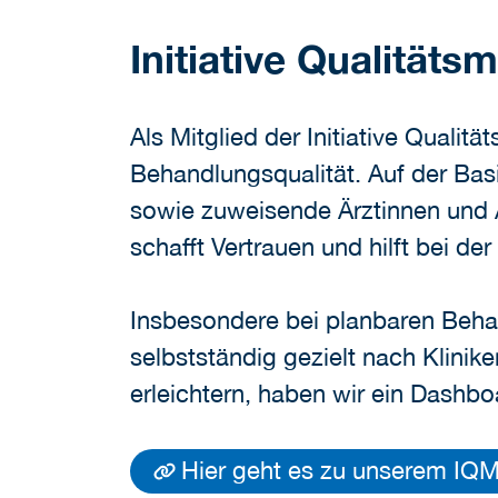
Initiative Qualitäts
Als Mitglied der Initiative Qualit
Behandlungsqualität. Auf der Basi
sowie zuweisende Ärztinnen und Är
schafft Vertrauen und hilft bei de
Insbesondere bei planbaren Beh
selbstständig gezielt nach Klinik
erleichtern, haben wir ein Dashbo
Hier geht es zu unserem IQ