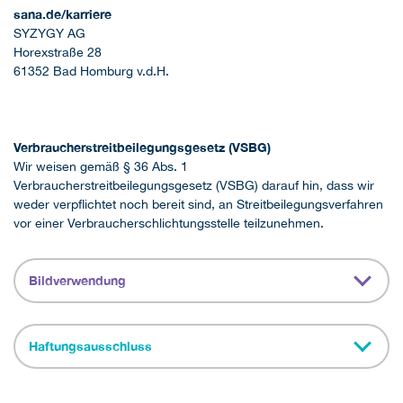
sana.de/karriere
SYZYGY AG
Horexstraße 28
61352 Bad Homburg v.d.H.
Verbraucherstreitbeilegungsgesetz (VSBG)
Wir weisen gemäß § 36 Abs. 1
Verbraucherstreitbeilegungsgesetz (VSBG) darauf hin, dass wir
weder verpflichtet noch bereit sind, an Streitbeilegungsverfahren
vor einer Verbraucherschlichtungsstelle teilzunehmen.
Bildverwendung
Haftungsausschluss