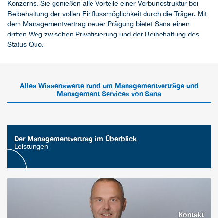
Konzerns. Sie genießen alle Vorteile einer Verbundstruktur bei
Beibehaltung der vollen Einflussmöglichkeit durch die Träger. Mit
dem Managementvertrag neuer Prägung bietet Sana einen
dritten Weg zwischen Privatisierung und der Beibehaltung des
Status Quo.
Alles Wissenswerte rund um Managementverträge und
Management Services von Sana
Der Managementvertrag im Überblick
Leistungen
Kontakt