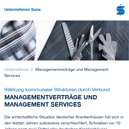
Unternehmen Sana
Unternehmen
Managementverträge und Management
Services
Stärkung kommunaler Strukturen durch Verbund
MANAGEMENTVERTRÄGE UND
MANAGEMENT SERVICES
Die wirtschaftliche Situation deutscher Krankenhäuser hat sich in
den letzten Jahren sukzessive verschlechtert. Schrieben vor 10