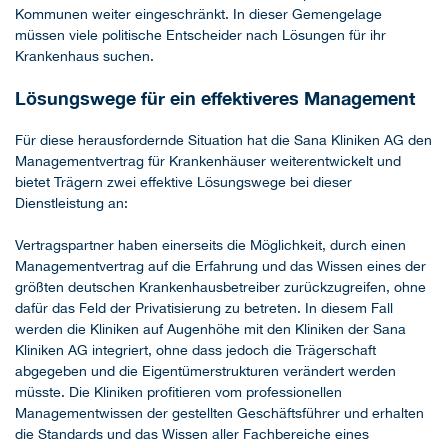
Kommunen weiter eingeschränkt. In dieser Gemengelage
müssen viele politische Entscheider nach Lösungen für ihr
Krankenhaus suchen.
Lösungswege für ein effektiveres Management
Für diese herausfordernde Situation hat die Sana Kliniken AG den
Managementvertrag für Krankenhäuser weiterentwickelt und
bietet Trägern zwei effektive Lösungswege bei dieser
Dienstleistung an:
Vertragspartner haben einerseits die Möglichkeit, durch einen
Managementvertrag auf die Erfahrung und das Wissen eines der
größten deutschen Krankenhausbetreiber zurückzugreifen, ohne
dafür das Feld der Privatisierung zu betreten. In diesem Fall
werden die Kliniken auf Augenhöhe mit den Kliniken der Sana
Kliniken AG integriert, ohne dass jedoch die Trägerschaft
abgegeben und die Eigentümerstrukturen verändert werden
müsste. Die Kliniken profitieren vom professionellen
Managementwissen der gestellten Geschäftsführer und erhalten
die Standards und das Wissen aller Fachbereiche eines