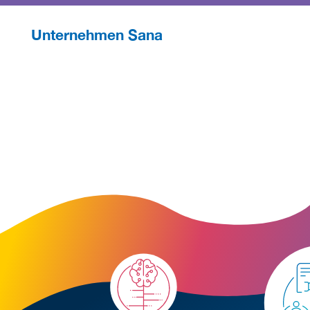
Unternehmen Sana