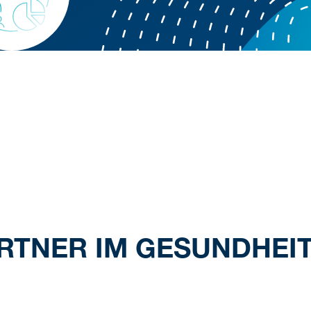
PARTNER IM GESUNDHE