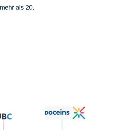
 mehr als 20.