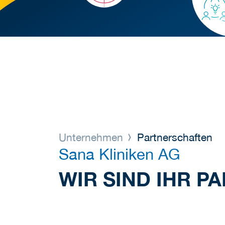
Unternehmen
Partnerschaften
Sana Kliniken AG
WIR SIND IHR 