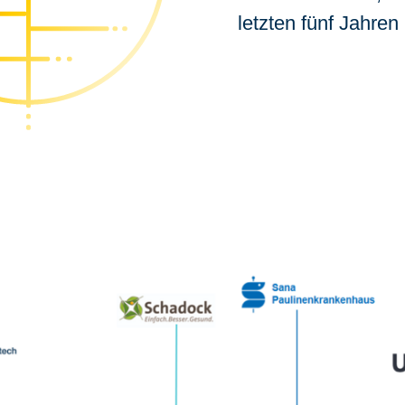
letzten fünf Jahren