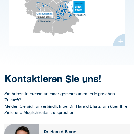
+
Kontaktieren Sie uns!
Sie haben Interesse an einer gemeinsamen, erfolgreichen
Zukunft?
Melden Sie sich unverbindlich bei Dr. Harald Blanz, um über Ihre
Ziele und Möglichkeiten zu sprechen.
Dr. Harald Blanz