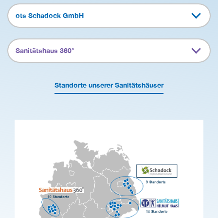
ots Schadock GmbH
Sanitätshaus 360°
Standorte unserer Sanitätshäuser