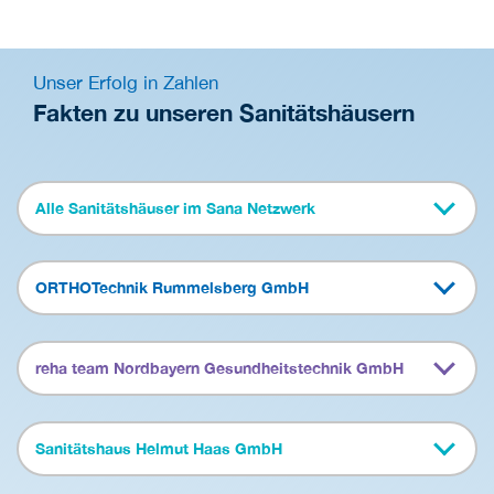
Unser Erfolg in Zahlen
Fakten zu unseren Sanitätshäusern
Alle Sanitätshäuser im Sana Netzwerk
ORTHOTechnik Rummelsberg GmbH
reha team Nordbayern Gesundheitstechnik GmbH
Sanitätshaus Helmut Haas GmbH