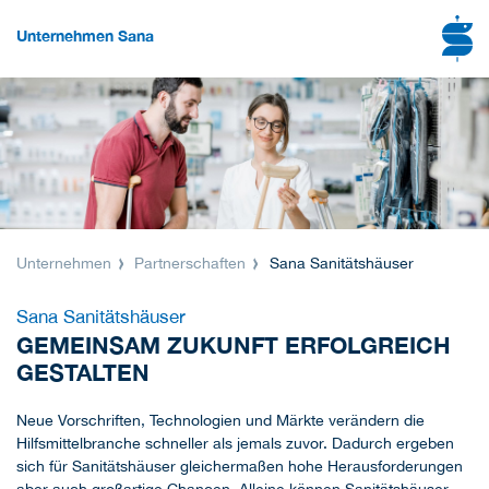
Unternehmen Sana
Unternehmen
Partnerschaften
Sana Sanitätshäuser
Sana Sanitätshäuser
GEMEINSAM ZUKUNFT ERFOLGREICH
GESTALTEN
Neue Vorschriften, Technologien und Märkte verändern die
Hilfsmittelbranche schneller als jemals zuvor. Dadurch ergeben
sich für Sanitätshäuser gleichermaßen hohe Herausforderungen