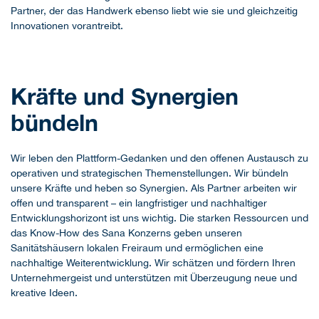
Partner, der das Handwerk ebenso liebt wie sie und gleichzeitig
Innovationen vorantreibt.
Kräfte und Synergien
bündeln
Wir leben den Plattform-Gedanken und den offenen Austausch zu
operativen und strategischen Themenstellungen. Wir bündeln
unsere Kräfte und heben so Synergien. Als Partner arbeiten wir
offen und transparent – ein langfristiger und nachhaltiger
Entwicklungshorizont ist uns wichtig. Die starken Ressourcen und
das Know-How des Sana Konzerns geben unseren
Sanitätshäusern lokalen Freiraum und ermöglichen eine
nachhaltige Weiterentwicklung. Wir schätzen und fördern Ihren
Unternehmergeist und unterstützen mit Überzeugung neue und
kreative Ideen.