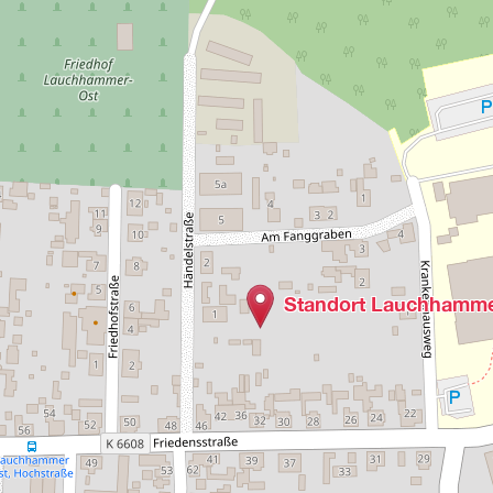
Standort Lauchhamme