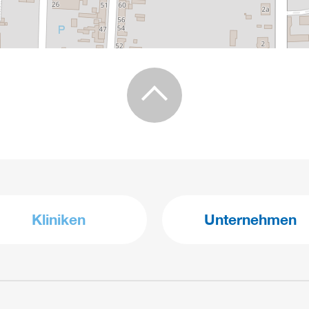
Kliniken
Unternehmen