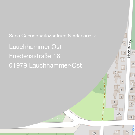
Sana Gesundheitszentrum Niederlausitz
Lauchhammer Ost
Friedensstraße 18
01979 Lauchhammer-Ost