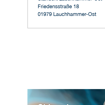
Friedensstraße 18
01979 Lauchhammer-Ost