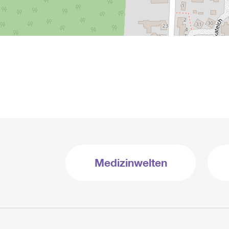
Medizinwelten