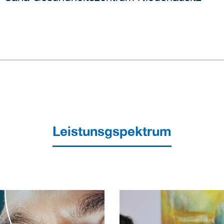
Leistunsgspektrum