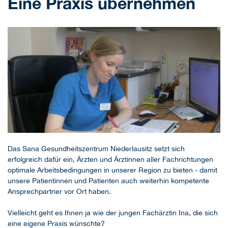
Eine Praxis übernehmen
Das Sana Gesundheitszentrum Niederlausitz setzt sich
erfolgreich dafür ein, Ärzten und Ärztinnen aller Fachrichtungen
optimale Arbeitsbedingungen in unserer Region zu bieten - damit
unsere Patientinnen und Patienten auch weiterhin kompetente
Ansprechpartner vor Ort haben.
Vielleicht geht es Ihnen ja wie der jungen Fachärztin Ina, die sich
eine eigene Praxis wünschte?