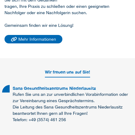
Sie sich mit dem Gedanken
tragen, Ihre Praxis zu schließen oder einen geeigneten
Nachfolger oder eine Nachfolgerin suchen.
Gemeinsam finden wir eine Lösung!
Mehr Informationen
Wir freuen uns auf Sie!
Sana Gesundheitszentrums Niederlausitz
Rufen Sie uns an zur unverbindlichen Vorabinformation oder
zur Vereinbarung eines Gesprächstermins.
Die Leitung des Sana Gesundheitszentrums Niederlausitz
beantwortet Ihnen gern all Ihre Fragen!
Telefon: +49 (3574) 461 256