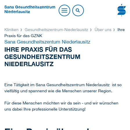
Sana Gesundheitszentrum
Niederlausitz
Kliniken
Gesundheitszentrum-Niederlausitz
Über uns
Ihre
Praxis für das GZNK
Sana Gesundheitszentum Niederlausitz
IHRE PRAXIS FÜR DAS
GESUNDHEITSZENTRUM
NIEDERLAUSITZ
Eine Tätigkeit im Sana Gesundheitszentrum Niederlausitz ist so
vielfältig und spannend wie die Menschen unserer Region.
Für diese Menschen möchten wir da sein - und wir wünschen
uns dabei Ihre professionelle Unterstützung!