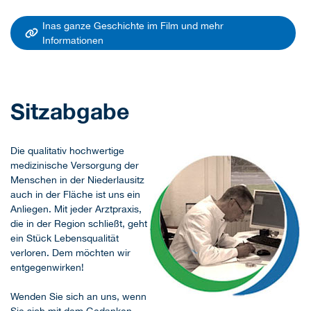
Inas ganze Geschichte im Film und mehr
Informationen
Sitzabgabe
Die qualitativ hochwertige
medizinische Versorgung der
Menschen in der Niederlausitz
auch in der Fläche ist uns ein
Anliegen. Mit jeder Arztpraxis,
die in der Region schließt, geht
ein Stück Lebensqualität
verloren. Dem möchten wir
entgegenwirken!
Wenden Sie sich an uns, wenn