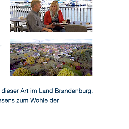
r
 dieser Art im Land Brandenburg.
wesens zum Wohle der