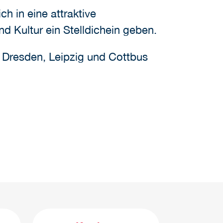
 in eine attraktive
nd Kultur ein Stelldichein geben.
 Dresden, Leipzig und Cottbus