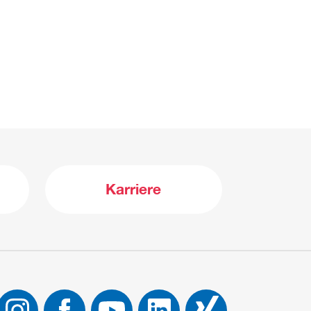
Karriere