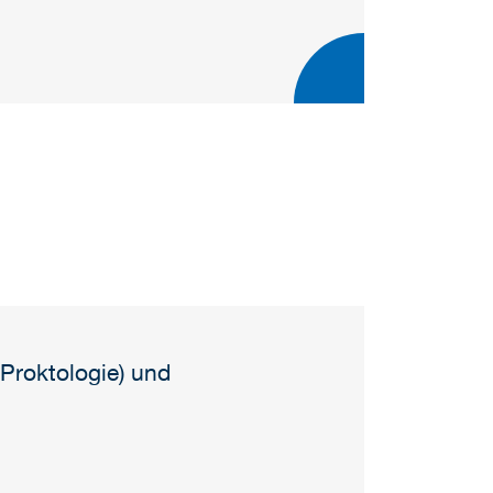
 Proktologie) und