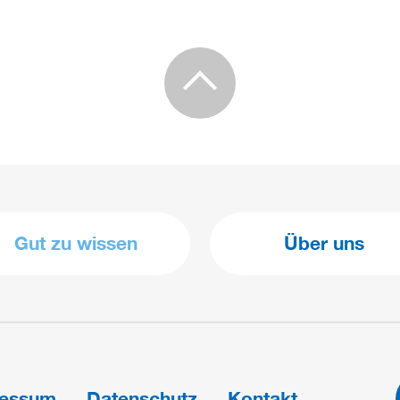
Gut zu wissen
Über uns
ressum
Datenschutz
Kontakt