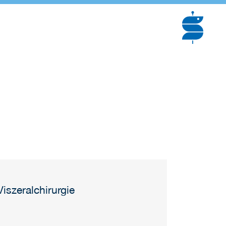
iszeralchirurgie