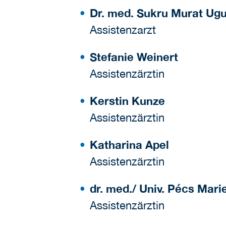
Dr. med. Sukru Murat Ugu
Assistenzarzt
Stefanie Weinert
Assistenzärztin
Kerstin Kunze
Assistenzärztin
Katharina Apel
Assistenzärztin
dr. med./ Univ. Pécs Mari
Assistenzärztin