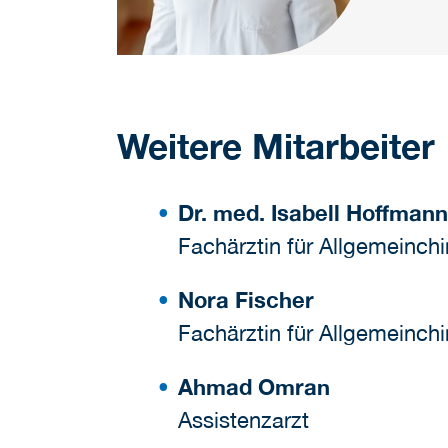
Weitere Mitarbeiter
Dr. med. Isabell Hoffmann
Fachärztin für Allgemeinchi
Nora Fischer
Fachärztin für Allgemeinchi
Ahmad Omran
Assistenzarzt