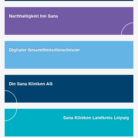
Nachhaltigkeit bei Sana
Digitaler Gesundheitsdienstleister
Die Sana Kliniken AG
Sana Kliniken Landkreis Leipzig