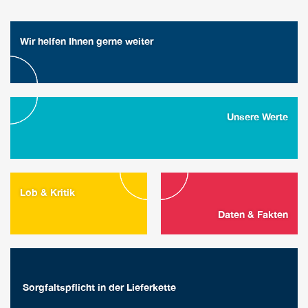
Wir helfen Ihnen gerne weiter
Unsere Werte
Lob & Kritik
Daten & Fakten
Sorgfaltspflicht in der Lieferkette