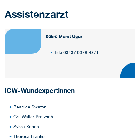
Assistenzarzt
Sükrü Murat Ugur
Tel.: 03437 9378-4371
ICW-Wundexpertinnen
Beatrice Swaton
Grit Walter-Pretzsch
Sylvia Karich
Theresa Franke