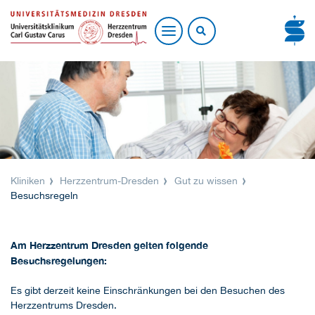
Kliniken
Herzzentrum-Dresden
Gut zu wissen
Besuchsregeln
Am Herzzentrum Dresden gelten folgende
Besuchsregelungen:
Es gibt derzeit keine Einschränkungen bei den Besuchen des
Herzzentrums Dresden.