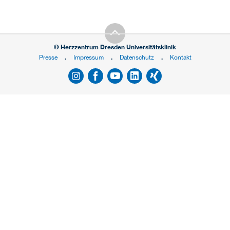
© Herzzentrum Dresden Universitätsklinik
Presse
Impressum
Datenschutz
Kontakt