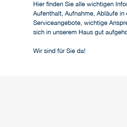
Hier finden Sie alle wichtigen In
Aufenthalt, Aufnahme, Abläufe in 
Serviceangebote, wichtige Anspre
sich in unserem Haus gut aufgeho
Wir sind für Sie da!