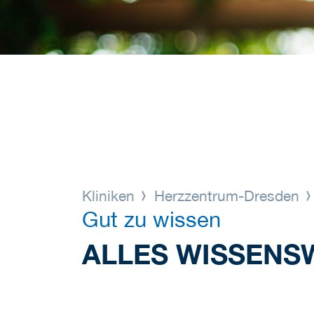
Kliniken
Herzzentrum-Dresden
Gut zu wissen
ALLES WISSENS