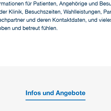
formationen für Patienten, Angehörige und Besu
der Klinik, Besuchszeiten, Wahlleistungen, Pa
chpartner und deren Kontaktdaten, und viele
ben und betreut fühlen.
Infos und Angebote