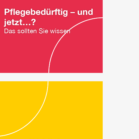
Pflegebedürftig – und
jetzt…?
Das sollten Sie wissen