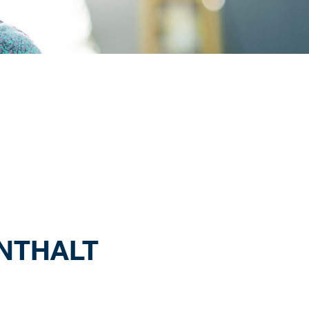
NTHALT