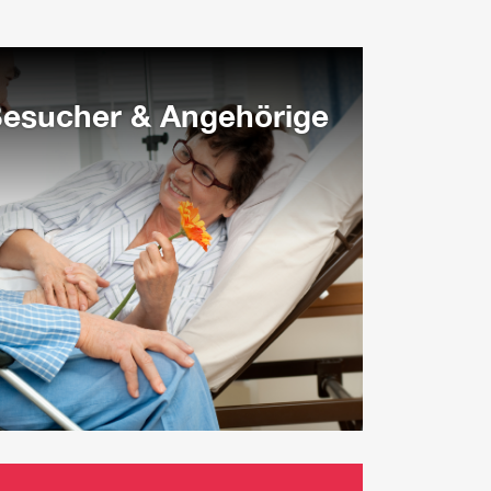
Besucher & Angehörige