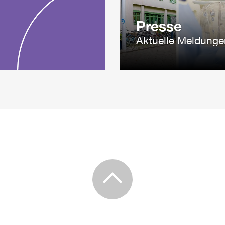
Presse
Aktuelle Meldunge