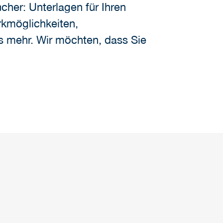
cher: Unterlagen für Ihren
rkmöglichkeiten,
s mehr. Wir möchten, dass Sie