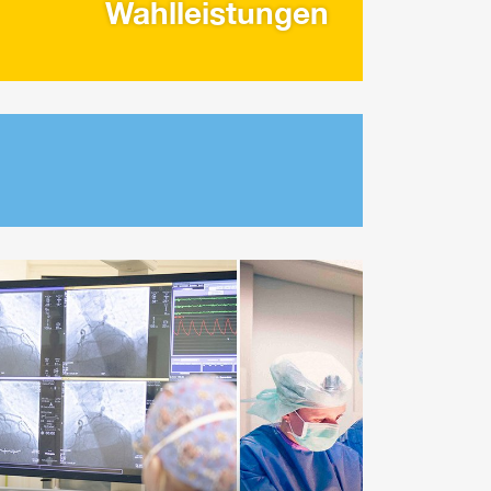
Wahlleistungen