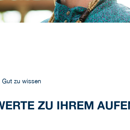
Gut zu wissen
WERTE ZU IHREM AUFE