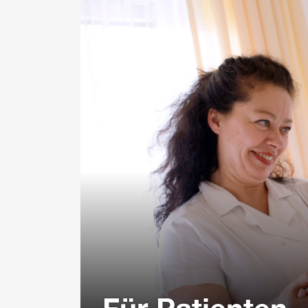
Für Patienten