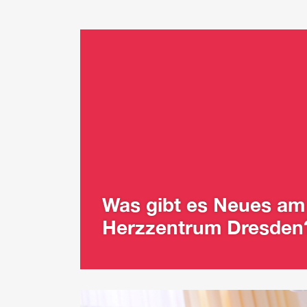
Was gibt es Neues am
Herzzentrum Dresden