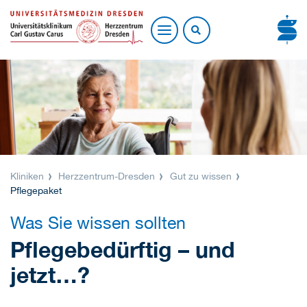
Kliniken
Herzzentrum-Dresden
Gut zu wissen
Pflegepaket
Was Sie wissen sollten
Pflegebedürftig – und
jetzt…?