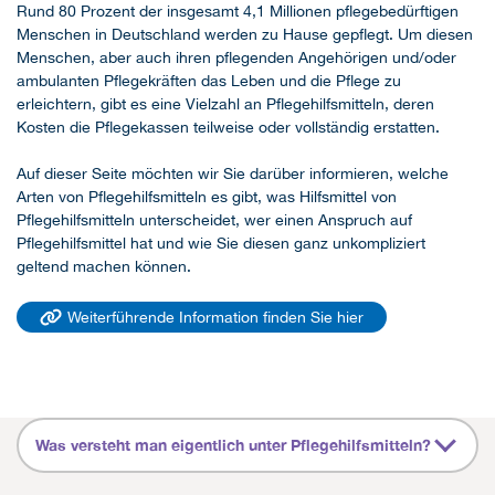
Rund 80 Prozent der insgesamt 4,1 Millionen pflegebedürftigen
Menschen in Deutschland werden zu Hause gepflegt. Um diesen
Menschen, aber auch ihren pflegenden Angehörigen und/oder
ambulanten Pflegekräften das Leben und die Pflege zu
erleichtern, gibt es eine Vielzahl an Pflegehilfsmitteln, deren
Kosten die Pflegekassen teilweise oder vollständig erstatten.
Auf dieser Seite möchten wir Sie darüber informieren, welche
Arten von Pflegehilfsmitteln es gibt, was Hilfsmittel von
Pflegehilfsmitteln unterscheidet, wer einen Anspruch auf
Pflegehilfsmittel hat und wie Sie diesen ganz unkompliziert
geltend machen können.
Weiterführende Information finden Sie hier
Was versteht man eigentlich unter Pflegehilfsmitteln?