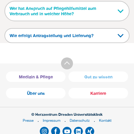
Wer hat Anspruch auf Pflegehilfsmittel zum
Verbrauch und in welcher Höhe?
Wie erfolgt Antragstellung und Lieferung?
Medizin & Pflege
Gut zu wissen
Über uns
Karriere
© Herzzentrum Dresden Universitätsklinik
Presse
Impressum
Datenschutz
Kontakt