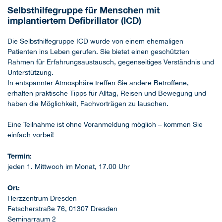
Selbsthilfegruppe für Menschen mit
implantiertem Defibrillator (ICD)
Die Selbsthilfegruppe ICD wurde von einem ehemaligen
Patienten ins Leben gerufen. Sie bietet einen geschützten
Rahmen für Erfahrungsaustausch, gegenseitiges Verständnis und
Unterstützung.
In entspannter Atmosphäre treffen Sie andere Betroffene,
erhalten praktische Tipps für Alltag, Reisen und Bewegung und
haben die Möglichkeit, Fachvorträgen zu lauschen.
Eine Teilnahme ist ohne Voranmeldung möglich – kommen Sie
einfach vorbei!
Termin:
jeden 1. Mittwoch im Monat, 17.00 Uhr
Ort:
Herzzentrum Dresden
Fetscherstraße 76, 01307 Dresden
Seminarraum 2