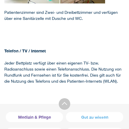
Patientenzimmer sind Zwei- und Dreibettzimmer und verfügen
über eine Sanitärzelle mit Dusche und WC.
Telefon / TV / Internet
Jeder Bettplatz verfügt über einen eigenen TV- bzw.
Radioanschluss sowie einen Telefonanschluss. Die Nutzung von
Rundfunk und Fernsehen ist für Sie kostenfrei. Dies gilt auch für
die Nutzung des Telefons und des Patienten-Internets (WLAN).
Medizin & Pflege
Gut zu wissen