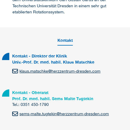
Technischen Universität Dresden in einem sehr gut
etablierten Rotationssystem.
Kontakt
Kontakt - Direktor der Klinik
Univ.-Prof. Dr. med. habil. Klaus Matschke
klaus.matschke
@
herzzentrum-dresden.com
Kontakt - Oberarzt
Prof. Dr. med. habil. Sems Malte Tugtekin
Tel.: 0351 450-1790
sems-malte.tugtekin
@
herzzentrum-dresden.com