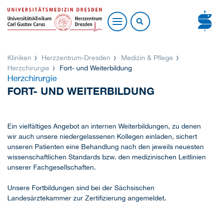
Kliniken
Herzzentrum-Dresden
Medizin & Pflege
Herzchirurgie
Fort- und Weiterbildung
Herzchirurgie
FORT- UND WEITERBILDUNG
Ein vielfältiges Angebot an internen Weiterbildungen, zu denen
wir auch unsere niedergelassenen Kollegen einladen, sichert
unseren Patienten eine Behandlung nach den jeweils neuesten
wissenschaftlichen Standards bzw. den medizinischen Leitlinien
unserer Fachgesellschaften.
Unsere Fortbildungen sind bei der Sächsischen
Landesärztekammer zur Zertifizierung angemeldet.