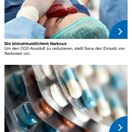
Die klimafreundlichere Narkose
Um den CO2-Ausstoß zu reduzieren, stellt Sana den Einsatz von
Narkosen um.