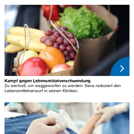
Kampf gegen Lebensmittelverschwendung
Zu wertvoll, um weggeworfen zu werden: Sana reduziert den
Lebensmittelverwurf in seinen Kliniken.