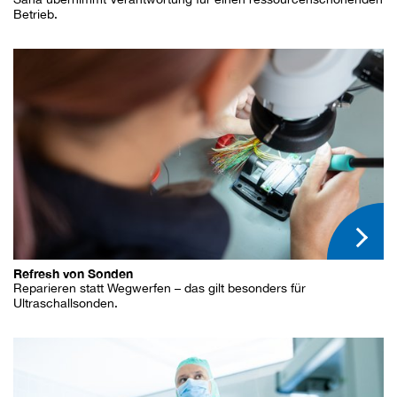
Betrieb.
Refresh von Sonden
Reparieren statt Wegwerfen – das gilt besonders für
Ultraschallsonden.