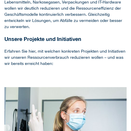
Lebensmitteln, Narkosegasen, Verpackungen und IT-Hardware
wollen wir deutlich reduzieren und die Ressourceneffizienz der
Geschäftsmodelle kontinuierlich verbessern. Gleichzeitig
entwickeln wir Lösungen, um Abfälle zu vermeiden oder besser
zu verwerten.
Unsere Projekte und Initiativen
Erfahren Sie hier, mit welchen konkreten Projekten und Initiativen
wir unseren Ressourcenverbrauch reduzieren wollen – und was
wir bereits erreicht haben: