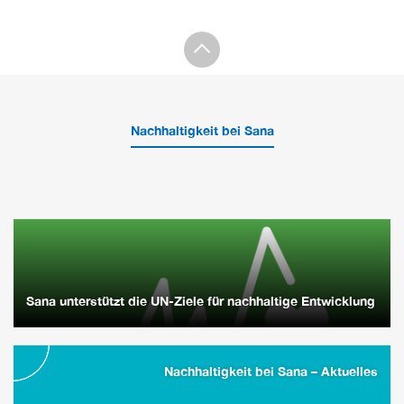
Nachhaltigkeit bei Sana
Sana unterstützt die UN-Ziele für nachhaltige Entwicklung
Nachhaltigkeit bei Sana – Aktuelles