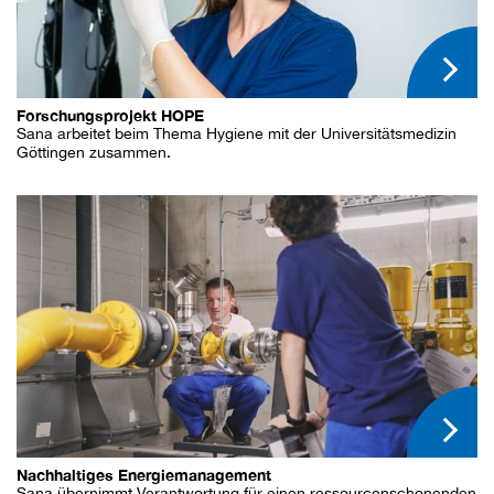
Forschungsprojekt HOPE
Sana arbeitet beim Thema Hygiene mit der Universitätsmedizin
Göttingen zusammen.
Nachhaltiges Energiemanagement
Sana übernimmt Verantwortung für einen ressourcenschonenden