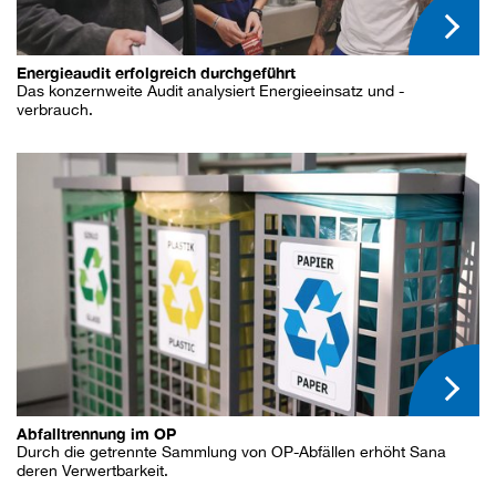
Energieaudit erfolgreich durchgeführt
Das konzernweite Audit analysiert Energieeinsatz und -
verbrauch.
Abfalltrennung im OP
Durch die getrennte Sammlung von OP-Abfällen erhöht Sana
deren Verwertbarkeit.