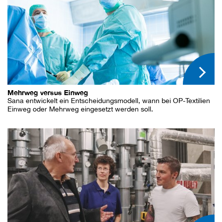
Mehrweg versus Einweg
Sana entwickelt ein Entscheidungsmodell, wann bei OP-Textilien
Einweg oder Mehrweg eingesetzt werden soll.