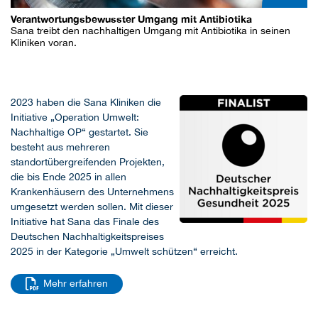
Verantwortungsbewusster Umgang mit Antibiotika
Sana treibt den nachhaltigen Umgang mit Antibiotika in seinen
Kliniken voran.
2023 haben die Sana Kliniken die
Initiative „Operation Umwelt:
Nachhaltige OP“ gestartet. Sie
besteht aus mehreren
standortübergreifenden Projekten,
die bis Ende 2025 in allen
Krankenhäusern des Unternehmens
umgesetzt werden sollen. Mit dieser
Initiative hat Sana das Finale des
Deutschen Nachhaltigkeitspreises
2025 in der Kategorie „Umwelt schützen“ erreicht.
Mehr erfahren