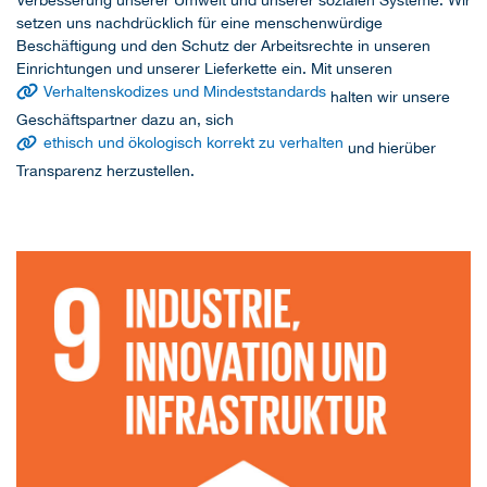
setzen uns nachdrücklich für eine menschenwürdige
Beschäftigung und den Schutz der Arbeitsrechte in unseren
Einrichtungen und unserer Lieferkette ein. Mit unseren
Verhaltenskodizes und Mindeststandards
halten wir unsere
Geschäftspartner dazu an, sich
ethisch und ökologisch korrekt zu verhalten
und hierüber
Transparenz herzustellen.