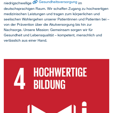
Gesundheitsversorgung
niedrigschwellige
im
deutschsprachigen Raum. Wir schaffen Zugang zu hochwertigen
medizinischen Leistungen und tragen zum körperlichen und
seelischen Wohlergehen unserer Patientinnen und Patienten bei –
von der Prävention über die Akutversorgung bis hin zur
Nachsorge. Unsere Mission: Gemeinsam sorgen wir für
Gesundheit und Lebensqualität – kompetent, menschlich und
verlässlich aus einer Hand.