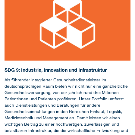
SDG 9: Industrie, Innovation und Infrastruktur
Als führender integrierter Gesundheitsdienstleister im
deutschsprachigen Raum bieten wir nicht nur eine ganzheitliche
Gesundheitsversorgung, von der jährlich rund drei Millionen
Patientinnen und Patienten profitieren. Unser Portfolio umfasst
auch Dienstleistungen und Beratungen für andere
Gesundheitseinrichtungen in den Bereichen Einkauf, Logistik,
Medizintechnik und Management an. Damit leisten wir einen
wichtigen Beitrag zu einer hochwertigen, zuverlässigen und
belastbaren Infrastruktur, die die wirtschaftliche Entwicklung und