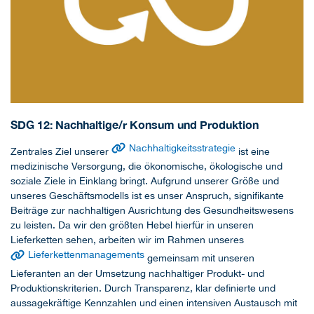
SDG 12: Nachhaltige/r Konsum und Produktion
Nachhaltigkeitsstrategie
Zentrales Ziel unserer
ist eine
medizinische Versorgung, die ökonomische, ökologische und
soziale Ziele in Einklang bringt. Aufgrund unserer Größe und
unseres Geschäftsmodells ist es unser Anspruch, signifikante
Beiträge zur nachhaltigen Ausrichtung des Gesundheitswesens
zu leisten. Da wir den größten Hebel hierfür in unseren
Lieferketten sehen, arbeiten wir im Rahmen unseres
Lieferkettenmanagements
gemeinsam mit unseren
Lieferanten an der Umsetzung nachhaltiger Produkt- und
Produktionskriterien. Durch Transparenz, klar definierte und
aussagekräftige Kennzahlen und einen intensiven Austausch mit