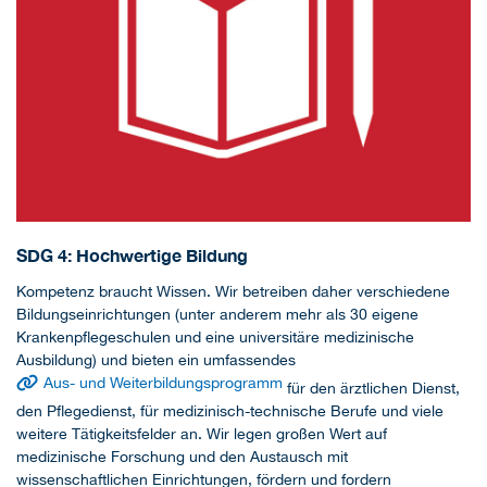
SDG 4: Hochwertige Bildung
Kompetenz braucht Wissen. Wir betreiben daher verschiedene
Bildungseinrichtungen (unter anderem mehr als 30 eigene
Krankenpflegeschulen und eine universitäre medizinische
Ausbildung) und bieten ein umfassendes
Aus- und Weiterbildungsprogramm
für den ärztlichen Dienst,
den Pflegedienst, für medizinisch-technische Berufe und viele
weitere Tätigkeitsfelder an. Wir legen großen Wert auf
medizinische Forschung und den Austausch mit
wissenschaftlichen Einrichtungen, fördern und fordern