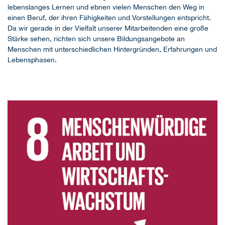
lebenslanges Lernen und ebnen vielen Menschen den Weg in
einen Beruf, der ihren Fähigkeiten und Vorstellungen entspricht.
Da wir gerade in der Vielfalt unserer Mitarbeitenden eine große
Stärke sehen, richten sich unsere Bildungsangebote an
Menschen mit unterschiedlichen Hintergründen, Erfahrungen und
Lebensphasen.