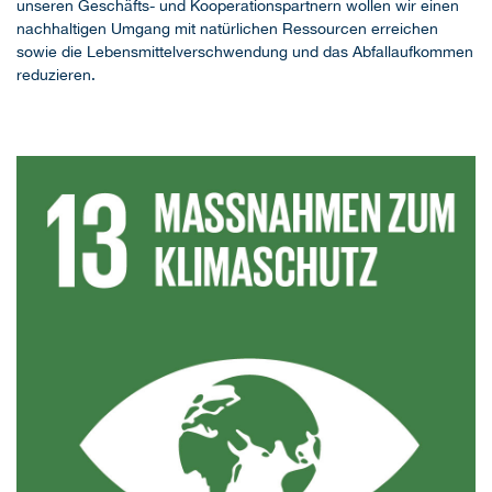
unseren Geschäfts- und Kooperationspartnern wollen wir einen
nachhaltigen Umgang mit natürlichen Ressourcen erreichen
sowie die Lebensmittelverschwendung und das Abfallaufkommen
reduzieren.