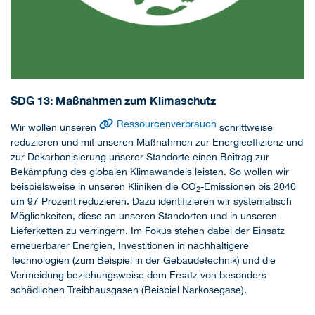
SDG 13: Maßnahmen zum Klimaschutz
Ressourcenverbrauch
Wir wollen unseren
schrittweise
reduzieren und mit unseren Maßnahmen zur Energieeffizienz und
zur Dekarbonisierung unserer Standorte einen Beitrag zur
Bekämpfung des globalen Klimawandels leisten. So wollen wir
beispielsweise in unseren Kliniken die CO
-Emissionen bis 2040
2
um 97 Prozent reduzieren. Dazu identifizieren wir systematisch
Möglichkeiten, diese an unseren Standorten und in unseren
Lieferketten zu verringern. Im Fokus stehen dabei der Einsatz
erneuerbarer Energien, Investitionen in nachhaltigere
Technologien (zum Beispiel in der Gebäudetechnik) und die
Vermeidung beziehungsweise dem Ersatz von besonders
schädlichen Treibhausgasen (Beispiel Narkosegase).