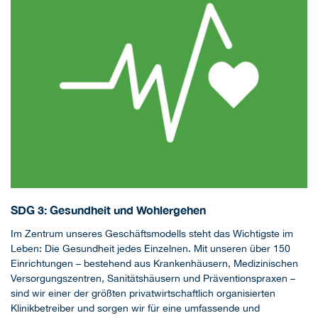
SDG 3: Gesundheit und Wohlergehen
Im Zentrum unseres Geschäftsmodells steht das Wichtigste im
Leben: Die Gesundheit jedes Einzelnen. Mit unseren über 150
Einrichtungen – bestehend aus Krankenhäusern, Medizinischen
Versorgungszentren, Sanitätshäusern und Präventionspraxen –
sind wir einer der größten privatwirtschaftlich organisierten
Klinikbetreiber und sorgen wir für eine umfassende und