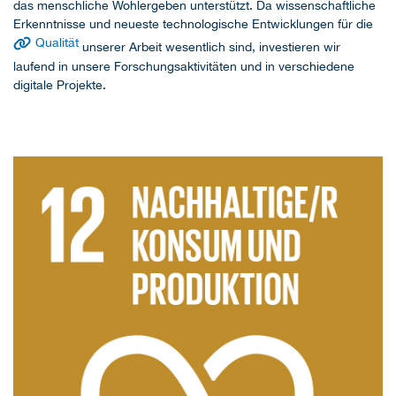
das menschliche Wohlergeben unterstützt. Da wissenschaftliche
Erkenntnisse und neueste technologische Entwicklungen für die
Qualität
unserer Arbeit wesentlich sind, investieren wir
laufend in unsere Forschungsaktivitäten und in verschiedene
digitale Projekte.