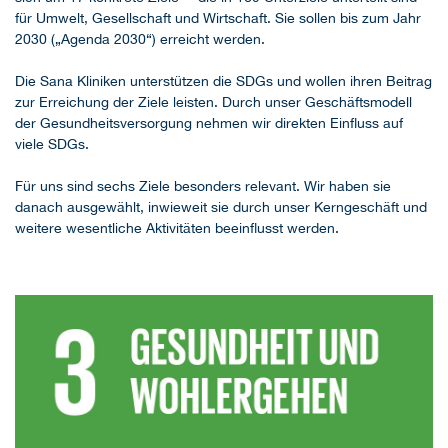
für Umwelt, Gesellschaft und Wirtschaft. Sie sollen bis zum Jahr
2030 („Agenda 2030“) erreicht werden.
Die Sana Kliniken unterstützen die SDGs und wollen ihren Beitrag
zur Erreichung der Ziele leisten. Durch unser Geschäftsmodell
der Gesundheitsversorgung nehmen wir direkten Einfluss auf
viele SDGs.
Für uns sind sechs Ziele besonders relevant. Wir haben sie
danach ausgewählt, inwieweit sie durch unser Kerngeschäft und
weitere wesentliche Aktivitäten beeinflusst werden.