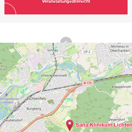
Veranstaltungsübersicht
Sana Klinikum Lichten