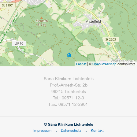
Leaflet
| ©
OpenStreetMap
contributors
Sana Klinikum Lichtenfels
Prof.-Arneth-Str. 2b
96215 Lichtenfels
Tel.: 09571 12-0
Fax: 09571 12-2901
© Sana Klinikum Lichtenfels
Impressum
Datenschutz
Kontakt