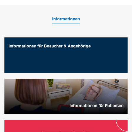
Informationen
Informationen für Besucher & Angehörige
Informationen für Patienten