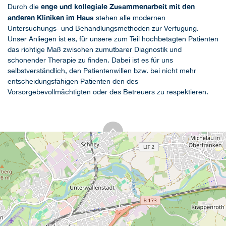
enge und kollegiale Zusammenarbeit mit den
Durch die
anderen Kliniken im Haus
stehen alle modernen
Untersuchungs- und Behandlungsmethoden zur Verfügung.
Unser Anliegen ist es, für unsere zum Teil hochbetagten Patienten
das richtige Maß zwischen zumutbarer Diagnostik und
schonender Therapie zu finden. Dabei ist es für uns
selbstverständlich, den Patientenwillen bzw. bei nicht mehr
entscheidungsfähigen Patienten den des
Vorsorgebevollmächtigten oder des Betreuers zu respektieren.