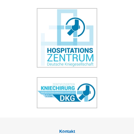
Kontakt