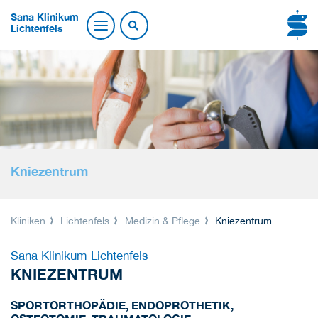
Sana Klinikum
Lichtenfels
Kniezentrum
Kliniken
Lichtenfels
Medizin & Pflege
Kniezentrum
Sana Klinikum Lichtenfels
KNIEZENTRUM
SPORTORTHOPÄDIE, ENDOPROTHETIK,