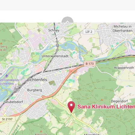
Sana Klinikum Lichten