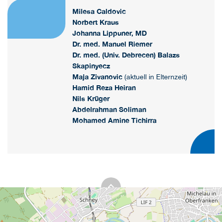
Milesa Caldovic
Norbert Kraus
Johanna Lippuner, MD
Dr. med. Manuel Riemer
Dr. med. (Univ. Debrecen) Balazs
Skapinyecz
Maja Zivanovic
(aktuell in Elternzeit)
Hamid Reza Heiran
Nils Krüger
Abdelrahman Soliman
Mohamed Amine Tichirra