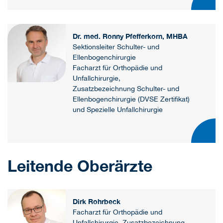
Dr. med. Ronny Pfefferkorn, MHBA
Sektionsleiter Schulter- und
Ellenbogenchirurgie
Facharzt für Orthopädie und
Unfallchirurgie,
Zusatzbezeichnung Schulter- und
Ellenbogenchirurgie (DVSE Zertifikat)
und Spezielle Unfallchirurgie
Leitende Oberärzte
Dirk Rohrbeck
Facharzt für Orthopädie und
Unfallchirurgie, Zusatzbezeichnung