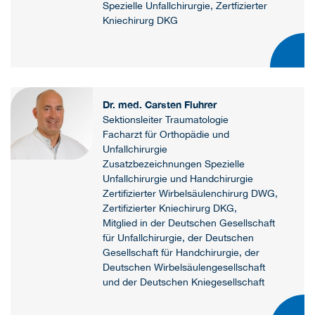
Spezielle Unfallchirurgie, Zertfizierter
Kniechirurg DKG
Dr. med. Carsten Fluhrer
Sektionsleiter Traumatologie
Facharzt für Orthopädie und
Unfallchirurgie
Zusatzbezeichnungen Spezielle
Unfallchirurgie und Handchirurgie
Zertifizierter Wirbelsäulenchirurg DWG,
Zertifizierter Kniechirurg DKG,
Mitglied in der Deutschen Gesellschaft
für Unfallchirurgie, der Deutschen
Gesellschaft für Handchirurgie, der
Deutschen Wirbelsäulengesellschaft
und der Deutschen Kniegesellschaft