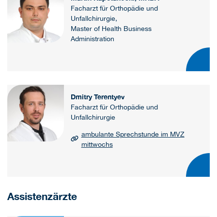
Facharzt für Orthopädie und
Unfallchirurgie,
Master of Health Business
Administration
Dmitry Terentyev
Facharzt für Orthopädie und
Unfallchirurgie
ambulante Sprechstunde im MVZ
mittwochs
Assistenzärzte