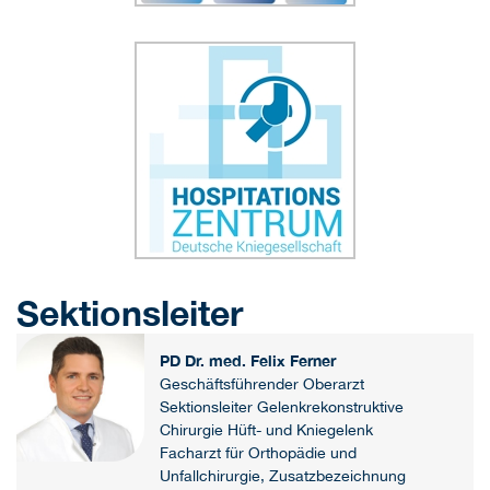
Sektionsleiter
PD Dr. med. Felix Ferner
Geschäftsführender Oberarzt
Sektionsleiter Gelenkrekonstruktive
Chirurgie Hüft- und Kniegelenk
Facharzt für Orthopädie und
Unfallchirurgie, Zusatzbezeichnung