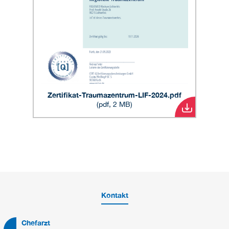
Zertifikat-Traumazentrum-LIF-2024.pdf
(pdf, 2 MB)
Kontakt
Chefarzt