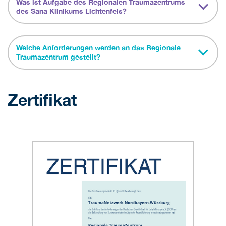
Was ist Aufgabe des Regionalen Traumazentrums
des Sana Klinikums Lichtenfels?
Welche Anforderungen werden an das Regionale
Traumazentrum gestellt?
Zertifikat