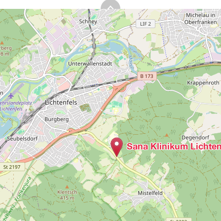
Sana Klinikum Lichten