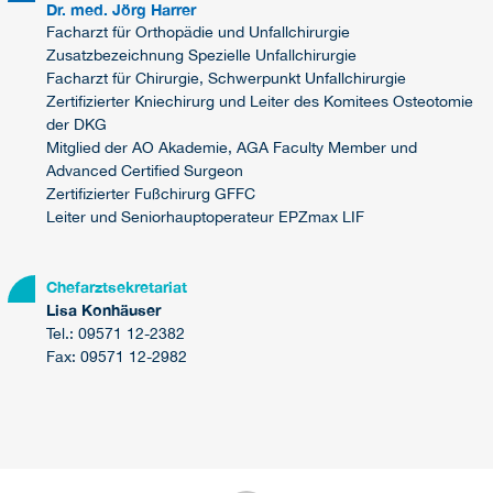
Dr. med. Jörg Harrer
Facharzt für Orthopädie und Unfallchirurgie
Zusatzbezeichnung Spezielle Unfallchirurgie
Facharzt für Chirurgie, Schwerpunkt Unfallchirurgie
Zertifizierter Kniechirurg und Leiter des Komitees Osteotomie
der DKG
Mitglied der AO Akademie, AGA Faculty Member und
Advanced Certified Surgeon
Zertifizierter Fußchirurg GFFC
Leiter und Seniorhauptoperateur EPZmax LIF
Chefarztsekretariat
Lisa Konhäuser
Tel.: 09571 12-2382
Fax: 09571 12-2982