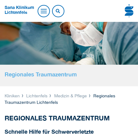
Sana Klinikum
Lichtenfels
Regionales Traumazentrum
Kliniken
Lichtenfels
Medizin & Pflege
Regionales
Traumazentrum Lichtenfels
REGIONALES TRAUMAZENTRUM
Schnelle Hilfe für Schwerverletzte