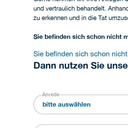
und vertraulich behandelt. Anhand
zu erkennen und in die Tat umzus
Sie befinden sich schon nicht 
Sie befinden sich schon nicht
Dann nutzen Sie unse
Anrede
bitte auswählen