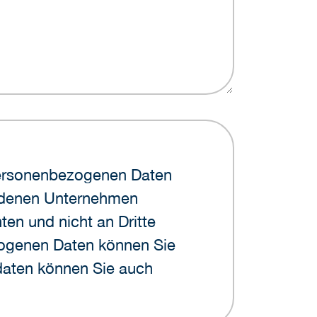
undenen Unternehmen
en und nicht an Dritte
zogenen Daten können Sie
tdaten können Sie auch