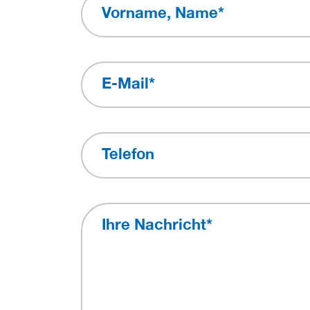
Vorname, Name
*
E-Mail
*
Telefon
Ihre Nachricht
*