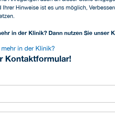
 Ihrer Hinweise ist es uns möglich, Verbesseru
etzen.
mehr in der Klinik? Dann nutzen Sie unser 
 mehr in der Klinik?
r Kontaktformular!