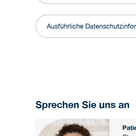
Ausführliche Datenschutzinfor
Sprechen Sie uns an
Pati